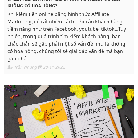
KHÔNG CÓ HOA HỒNG?
Khi kiếm tiền online bằng hình thức Affiliate
Marketing, có rất nhiều cách tiếp cận khách hàng
tiềm năng như trên Facebook, youtube, tiktok...Tuy
nhiên, trong quá trình tìm kiếm khách hàng, bạn
chắc chắn sẽ gặp phải một số vấn đề như là không
có hoa hồng, chúng tôi sẽ giải đáp vấn đề mà bạn
gặp phải
Trần Nhung
29-11-2022