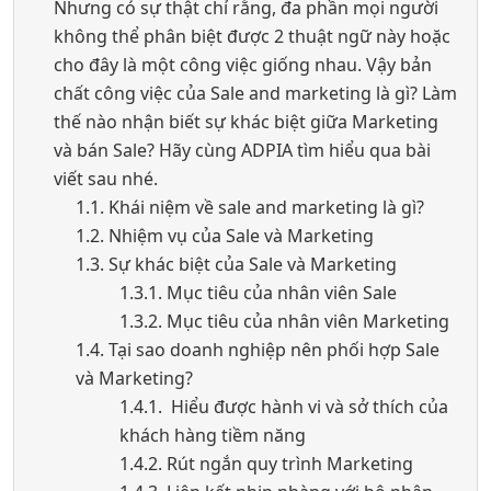
Nhưng có sự thật chỉ rằng, đa phần mọi người
không thể phân biệt được 2 thuật ngữ này hoặc
cho đây là một công việc giống nhau. Vậy bản
chất công việc của Sale and marketing là gì? Làm
thế nào nhận biết sự khác biệt giữa Marketing
và bán Sale? Hãy cùng ADPIA tìm hiểu qua bài
viết sau nhé.
1.1. Khái niệm về sale and marketing là gì?
1.2. Nhiệm vụ của Sale và Marketing
1.3. Sự khác biệt của Sale và Marketing
1.3.1. Mục tiêu của nhân viên Sale
1.3.2. Mục tiêu của nhân viên Marketing
1.4. Tại sao doanh nghiệp nên phối hợp Sale
và Marketing?
1.4.1. Hiểu được hành vi và sở thích của
khách hàng tiềm năng
1.4.2. Rút ngắn quy trình Marketing