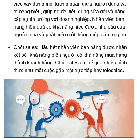
việc xây dựng mối tương quan giữa người dùng và
thương hiệu, giúp người tiêu dùng sửa đổi và nâng
cấp sự tin tưởng với doanh nghiệp. Nhân viên bán
hàng hiệu quả có khả năng hiểu được nhu cầu của
người mua và phát triển một thông điệp đáp ứng họ.
Chốt sales: Hầu hết nhân viên bán hàng được nhận
xét bởi khả năng biến người có khả năng mua hàng
thành khách hàng. Chốt sales có thể qua nhiều hình
thức như một cuộc gặp mặt trực tiếp hay telesales.