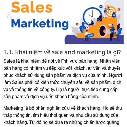
1.1. Khái niệm về sale and marketing là gì?
Sales là khái niệm để nói về lĩnh vực bán hàng. Nhân viên
bán hàng có nhiệm vụ tiếp xúc với khách, tư vấn và thuyết
phục khách sử dụng sản phẩm và dịch vụ của mình. Người
làm Sales phải có kiến thức chuyên sâu về sản phẩm, dịch
vụ và thông tin về công ty. Họ là người trực tiếp cung cấp
sản phẩm và dịch vụ đến khách hàng của mình.
Marketing là bộ phận nghiên cứu về khách hàng. Họ sẽ thu
thập thông tin, tìm hiểu thói quen và nhu cầu sử dụng của
khách hàng. Từ đó họ sẽ đưa ra những chiến lược quảng