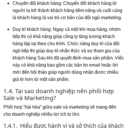
Chuyển đổi khách hàng: Chuyển đổi khách hàng từ
người lạ trở thành khách hàng tiềm năng và cuối cùng
là khách hàng là vai trò cơ bản của đội ngũ marketing.
Duy trì khách hàng: Ngay cả một khi mua hàng, nhóm
tiếp thị có khả năng giúp công ty tăng lượng khách
hàng lặp lại theo chu trình. Chức năng duy trì của đội
ngũ tiếp thị giúp duy trì nhận thức và sự tham gia của
khách hàng Sau khi đã quyết định mua sản phẩm. Việc
này có khả năng bao gồm các bản tin email hoặc lời
mời đến hội thảo giúp người dùng nhận được nhiều
giá trị hơn từ một sản phẩm.
1.4. Tại sao doanh nghiệp nên phối hợp
Sale và Marketing?
Phối hợp “hài hòa” giữa sale và marketing sẽ mang đến
cho doanh nghiệp nhiều lợi ích to lớn.
1.4.1. Hiểu được hành vi và sở thích của khách