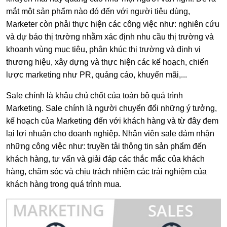
mắt một sản phẩm nào đó đến với người tiêu dùng,
Marketer còn phải thực hiện các công việc như: nghiên cứu
và dự báo thị trường nhằm xác định nhu cầu thị trường và
khoanh vùng mục tiêu, phân khúc thị trường và định vị
thương hiệu, xây dựng và thực hiện các kế hoạch, chiến
lược marketing như PR, quảng cáo, khuyến mãi,...
Sale chính là khâu chủ chốt của toàn bộ quá trình
Marketing. Sale chính là người chuyển đổi những ý tưởng,
kế hoạch của Marketing đến với khách hàng và từ đây đem
lại lợi nhuận cho doanh nghiệp. Nhân viên sale đảm nhận
những công việc như: truyền tải thông tin sản phẩm đến
khách hàng, tư vấn và giải đáp các thắc mắc của khách
hàng, chăm sóc và chịu trách nhiệm các trải nghiệm của
khách hàng trong quá trình mua.