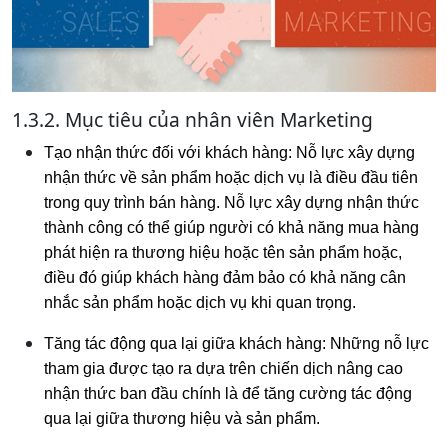
1.3.2. Mục tiêu của nhân viên Marketing
Tạo nhận thức đối với khách hàng: Nỗ lực xây dựng
nhận thức về sản phẩm hoặc dịch vụ là điều đầu tiên
trong quy trình bán hàng. Nỗ lực xây dựng nhận thức
thành công có thể giúp người có khả năng mua hàng
phát hiện ra thương hiệu hoặc tên sản phẩm hoặc,
điều đó giúp khách hàng đảm bảo có khả năng cân
nhắc sản phẩm hoặc dịch vụ khi quan trọng.
Tăng tác động qua lại giữa khách hàng: Những nỗ lực
tham gia được tạo ra dựa trên chiến dịch nâng cao
nhận thức ban đầu chính là để tăng cường tác động
qua lại giữa thương hiệu và sản phẩm.