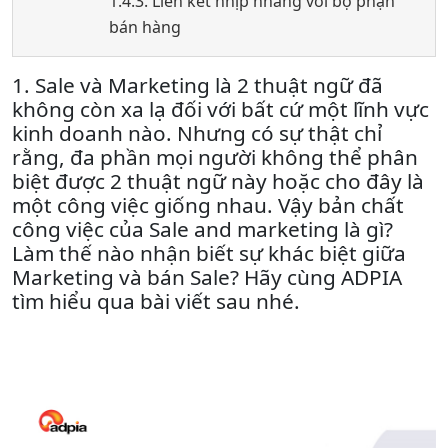
1.4.3. Liên kết nhịp nhàng với bộ phận
bán hàng
1. Sale và Marketing là 2 thuật ngữ đã
không còn xa lạ đối với bất cứ một lĩnh vực
kinh doanh nào. Nhưng có sự thật chỉ
rằng, đa phần mọi người không thể phân
biệt được 2 thuật ngữ này hoặc cho đây là
một công việc giống nhau. Vậy bản chất
công việc của Sale and marketing là gì?
Làm thế nào nhận biết sự khác biệt giữa
Marketing và bán Sale? Hãy cùng ADPIA
tìm hiểu qua bài viết sau nhé.