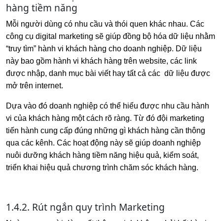
hàng tiềm năng
Mỗi người dùng có nhu cầu và thói quen khác nhau. Các
công cụ digital marketing sẽ giúp đồng bộ hóa dữ liệu nhằm
“truy tìm” hành vi khách hàng cho doanh nghiệp. Dữ liệu
này bao gồm hành vi khách hàng trên website, các link
được nhập, danh mục bài viết hay tất cả các dữ liệu được
mở trên internet.
Dựa vào đó doanh nghiệp có thể hiểu được nhu cầu hành
vi của khách hàng một cách rõ ràng. Từ đó đội marketing
tiến hành cung cấp đúng những gì khách hàng cần thông
qua các kênh. Các hoạt động này sẽ giúp doanh nghiệp
nuôi dưỡng khách hàng tiềm năng hiệu quả, kiểm soát,
triển khai hiệu quả chương trình chăm sóc khách hàng.
1.4.2. Rút ngắn quy trình Marketing