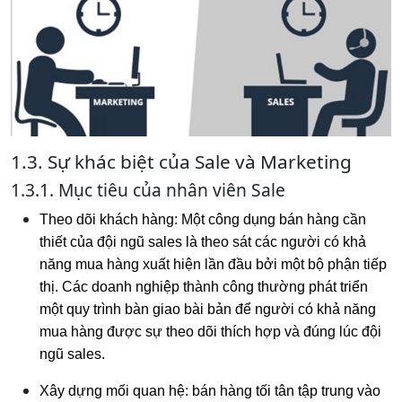
1.3. Sự khác biệt của Sale và Marketing
1.3.1. Mục tiêu của nhân viên Sale
Theo dõi khách hàng: Một công dụng bán hàng cần
thiết của đội ngũ sales là theo sát các người có khả
năng mua hàng xuất hiện lần đầu bởi một bộ phận tiếp
thị. Các doanh nghiệp thành công thường phát triển
một quy trình bàn giao bài bản để người có khả năng
mua hàng được sự theo dõi thích hợp và đúng lúc đội
ngũ sales.
Xây dựng mối quan hệ: bán hàng tối tân tập trung vào