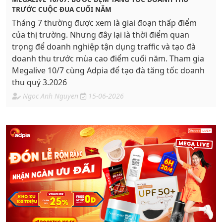
TRƯỚC CUỘC ĐUA CUỐI NĂM
Tháng 7 thường được xem là giai đoạn thấp điểm
của thị trường. Nhưng đây lại là thời điểm quan
trọng để doanh nghiệp tận dụng traffic và tạo đà
doanh thu trước mùa cao điểm cuối năm. Tham gia
Megalive 10/7 cùng Adpia để tạo đà tăng tốc doanh
thu quý 3.2026
Ngoc Anh Nguyen
15-06-2026