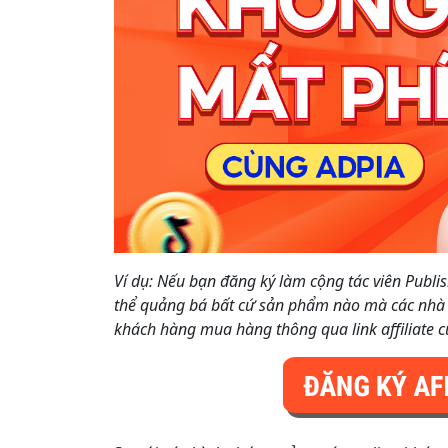
Ví dụ: Nếu bạn đăng ký làm cộng tác viên Publi
thể quảng bá bất cứ sản phẩm nào mà các nhà cu
khách hàng mua hàng thông qua link affiliate 