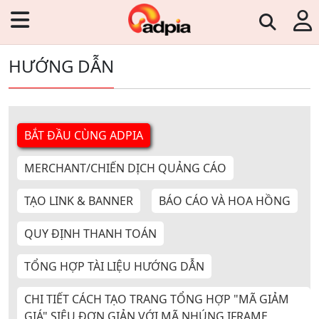
HƯỚNG DẪN
BẮT ĐẦU CÙNG ADPIA
MERCHANT/CHIẾN DỊCH QUẢNG CÁO
TẠO LINK & BANNER
BÁO CÁO VÀ HOA HỒNG
QUY ĐỊNH THANH TOÁN
TỔNG HỢP TÀI LIỆU HƯỚNG DẪN
CHI TIẾT CÁCH TẠO TRANG TỔNG HỢP "MÃ GIẢM
GIÁ" SIÊU ĐƠN GIẢN VỚI MÃ NHÚNG IFRAME