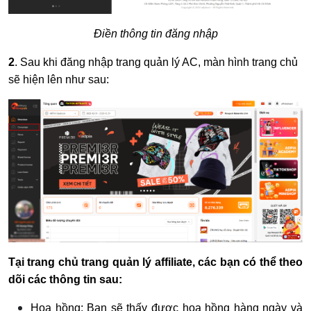
Điền thông tin đăng nhập
2
. Sau khi đăng nhập trang quản lý AC, màn hình trang chủ
sẽ hiện lên như sau:
Tại trang chủ trang quản lý affiliate, các bạn có thể theo
dõi các thông tin sau:
Hoa hồng:
Bạn sẽ thấy được hoa hồng hàng ngày và