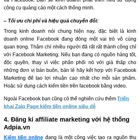
công cụ quảng cáo một cách thông minh.
– Tối ưu chi phí và hiệu quả chuyển đổi:
Trong kinh doanh nói chung hiện nay, đặc biệt là kinh
doanh online Facebook đang đóng một vai trò vô cùng
quan trọng. Thậm chí nhiều người đã rất rất thành công chỉ
với Facebook Marketing. Nếu bạn đang có nguồn hàng tốt,
độc quyền, thay vì việc phân phối nó với giá thấp cho
những đơn vị bán buôn, bán lẻ hãy kết hợp với Facebook
Marketing để tạo lợi nhuận cao nhất cho mỗi sản phẩm.
Hoặc sử dụng cách kiếm tiền trên facebook bằng video.
Ngoài Facebook bạn cũng có thể nghiên cứu thêm
Triển
khai Zalo Page kiếm tiền online siêu dễ
4. Đăng kí affiliate marketing với hệ thống
Adpia.vn
Kiếm tiền online
đang là một công việc tạo ra nguồn thu