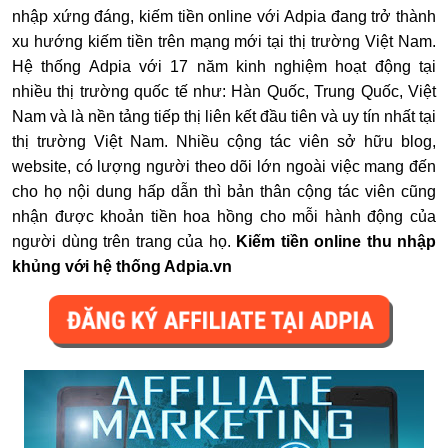
nhập xứng đáng, kiếm tiền online với Adpia đang trở thành
xu hướng kiếm tiền trên mạng mới tại thị trường Việt Nam.
Hệ thống Adpia với 17 năm kinh nghiệm hoạt động tại
nhiều thị trường quốc tế như: Hàn Quốc, Trung Quốc, Việt
Nam và là nền tảng tiếp thị liên kết đầu tiên và uy tín nhất tại
thị trường Việt Nam. Nhiều cộng tác viên sở hữu blog,
website, có lượng người theo dõi lớn ngoài việc mang đến
cho họ nội dung hấp dẫn thì bản thân cộng tác viên cũng
nhận được khoản tiền hoa hồng cho mỗi hành động của
người dùng trên trang của họ.
Kiếm tiền online thu nhập
khủng với hệ thống Adpia.vn