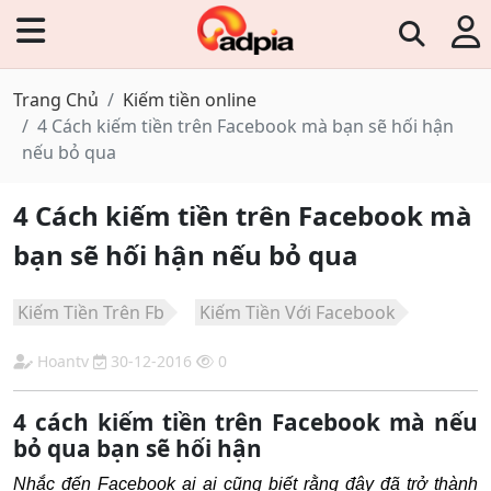
Trang Chủ
Kiếm tiền online
4 Cách kiếm tiền trên Facebook mà bạn sẽ hối hận
nếu bỏ qua
4 Cách kiếm tiền trên Facebook mà
bạn sẽ hối hận nếu bỏ qua
Kiếm Tiền Trên Fb
Kiếm Tiền Với Facebook
Hoantv
30-12-2016
0
4 cách kiếm tiền trên Facebook mà nếu
bỏ qua bạn sẽ hối hận
Nhắc đến Facebook ai ai cũng biết rằng đây đã trở thành