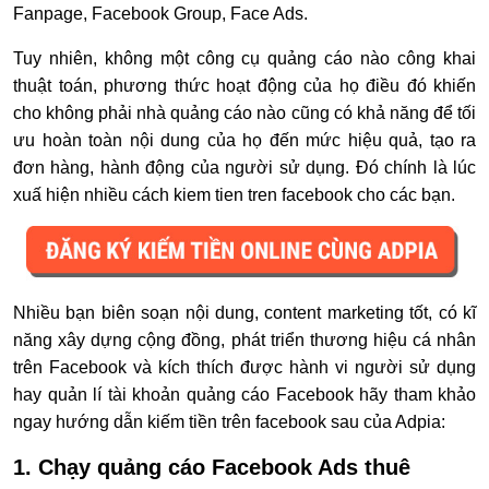
Fanpage, Facebook Group, Face Ads.
Tuy nhiên, không một công cụ quảng cáo nào công khai
thuật toán, phương thức hoạt động của họ điều đó khiến
cho không phải nhà quảng cáo nào cũng có khả năng để tối
ưu hoàn toàn nội dung của họ đến mức hiệu quả, tạo ra
đơn hàng, hành động của người sử dụng. Đó chính là lúc
xuấ hiện nhiều cách kiem tien tren facebook cho các bạn.
Nhiều bạn biên soạn nội dung, content marketing tốt, có kĩ
năng xây dựng cộng đồng, phát triển thương hiệu cá nhân
trên Facebook và kích thích được hành vi người sử dụng
hay quản lí tài khoản quảng cáo Facebook hãy
tham khảo
ngay hướng dẫn kiếm tiền trên facebook sau của Adpia:
1. Chạy quảng cáo Facebook Ads thuê