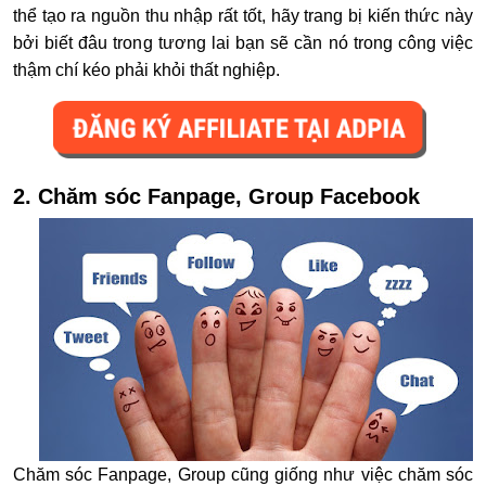
thể tạo ra nguồn thu nhập rất tốt, hãy trang bị kiến thức này
bởi biết đâu trong tương lai bạn sẽ cần nó trong công việc
thậm chí kéo phải khỏi thất nghiệp.
2. Chăm sóc Fanpage, Group Facebook
Chăm sóc Fanpage, Group cũng giống như việc chăm sóc