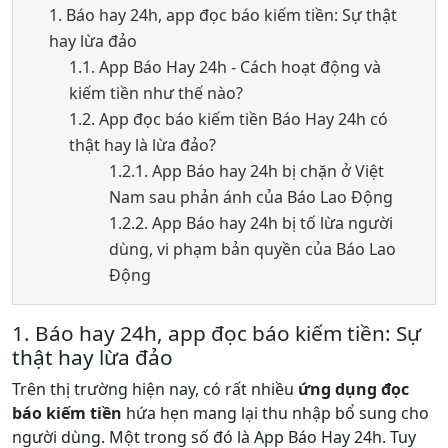
1. Báo hay 24h, app đọc báo kiếm tiền: Sự thật
hay lừa đảo
1.1. App Báo Hay 24h - Cách hoạt động và
kiếm tiền như thế nào?
1.2. App đọc báo kiếm tiền Báo Hay 24h có
thật hay là lừa đảo?
1.2.1. App Báo hay 24h bị chặn ở Việt
Nam sau phản ánh của Báo Lao Động
1.2.2. App Báo hay 24h bị tố lừa người
dùng, vi phạm bản quyền của Báo Lao
Động
1. Báo hay 24h, app đọc báo kiếm tiền: Sự
thật hay lừa đảo
Trên thị trường hiện nay, có rất nhiều
ứng dụng đọc
báo kiếm tiền
hứa hẹn mang lại thu nhập bổ sung cho
người dùng. Một trong số đó là App Báo Hay 24h. Tuy