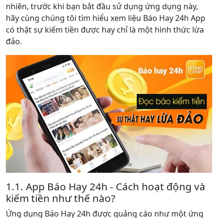
nhiên, trước khi bạn bắt đầu sử dụng ứng dụng này,
hãy cùng chúng tôi tìm hiểu xem liệu Báo Hay 24h App
có thật sự kiếm tiền được hay chỉ là một hình thức lừa
đảo.
1.1. App Báo Hay 24h - Cách hoạt động và
kiếm tiền như thế nào?
Ứng dụng Báo Hay 24h được quảng cáo như một ứng