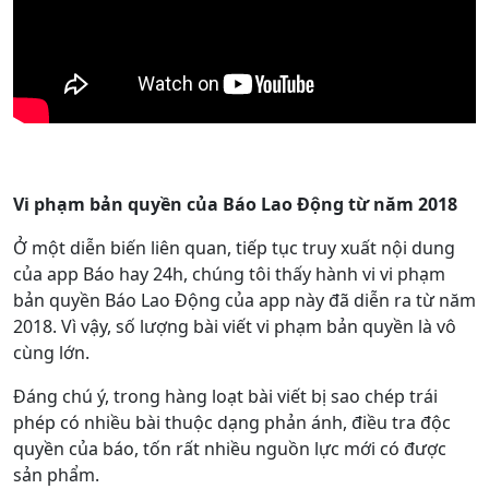
Vi phạm bản quyền của Báo Lao Động từ năm 2018
Ở một diễn biến liên quan, tiếp tục truy xuất nội dung
của app Báo hay 24h, chúng tôi thấy hành vi vi phạm
bản quyền Báo Lao Động của app này đã diễn ra từ năm
2018. Vì vậy, số lượng bài viết vi phạm bản quyền là vô
cùng lớn.
Đáng chú ý, trong hàng loạt bài viết bị sao chép trái
phép có nhiều bài thuộc dạng phản ánh, điều tra độc
quyền của báo, tốn rất nhiều nguồn lực mới có được
sản phẩm.