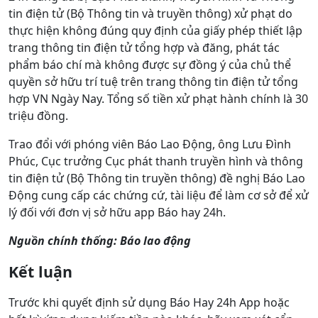
tin điện tử (Bộ Thông tin và truyền thông) xử phạt do
thực hiện không đúng quy định của giấy phép thiết lập
trang thông tin điện tử tổng hợp và đăng, phát tác
phẩm báo chí mà không được sự đồng ý của chủ thể
quyền sở hữu trí tuệ trên trang thông tin điện tử tổng
hợp VN Ngày Nay. Tổng số tiền xử phạt hành chính là 30
triệu đồng.
Trao đổi với phóng viên Báo Lao Động, ông Lưu Đình
Phúc, Cục trưởng Cục phát thanh truyền hình và thông
tin điện tử (Bộ Thông tin truyền thông) đề nghị Báo Lao
Động cung cấp các chứng cứ, tài liệu để làm cơ sở để xử
lý đối với đơn vị sở hữu app Báo hay 24h.
Nguồn chính thống: Báo lao động
Kết luận
Trước khi quyết định sử dụng Báo Hay 24h App hoặc