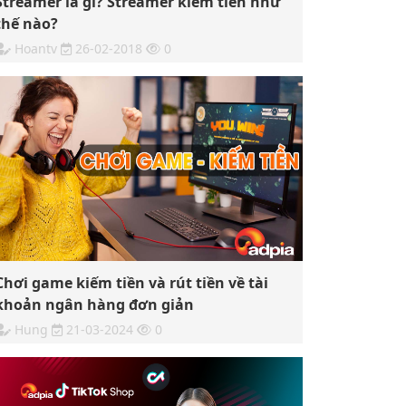
Streamer là gì? Streamer kiếm tiền như
thế nào?
Hoantv
26-02-2018
0
Chơi game kiếm tiền và rút tiền về tài
khoản ngân hàng đơn giản
Hung
21-03-2024
0