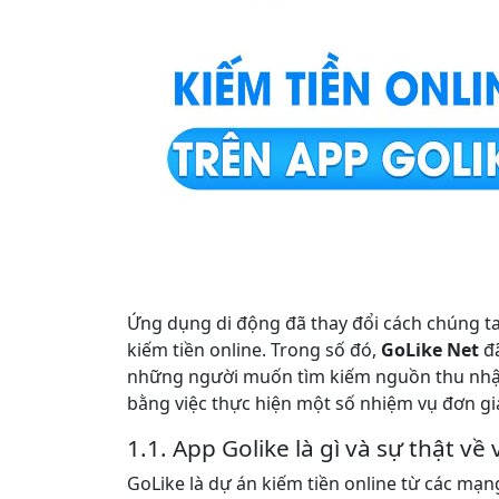
Ứng dụng di động đã thay đổi cách chúng ta
kiếm tiền online. Trong số đó,
GoLike Net
đã
những người muốn tìm kiếm nguồn thu nhập 
bằng việc thực hiện một số nhiệm vụ đơn gi
1.1. App Golike là gì và sự thật về
GoLike là dự án kiếm tiền online từ các mạn