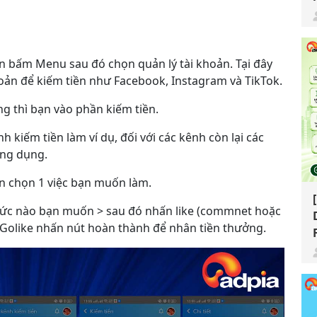
 bấm Menu sau đó chọn quản lý tài khoản. Tại đây
hoản để kiếm tiền như Facebook, Instagram và TikTok.
g thì bạn vào phần kiếm tiền.
 kiếm tiền làm ví dụ, đối với các kênh còn lại các
ứng dụng.
n chọn 1 việc bạn muốn làm.
hức nào bạn muốn > sau đó nhấn like (commnet hoặc
lại Golike nhấn nút hoàn thành để nhân tiền thưởng.