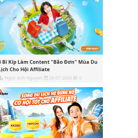
3 Bí Kíp Làm Content "Bão Đơn" Mùa Du
Lịch Cho Hội Affiliate
Ngoc Anh Nguyen
28-07-2026
0