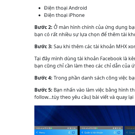
Điện thoại Android
Điện thoại iPhone
Bước 2:
Ở màn hình chính của ứng dụng bạn
bạn có rất nhiều sự lựa chọn để thêm tài k
Bước 3:
Sau khi thêm các tài khoản MHX xon
Tại đây mình dùng tài khoản Facebook là kênh
bạn cũng chỉ cần làm theo các chỉ dẫn của 
Bước 4:
Trong phần danh sách công việc bạ
Bước 5:
Bạn nhấn vào làm việc bằng hình t
follow...tùy theo yêu cầu) bài viết và quay 