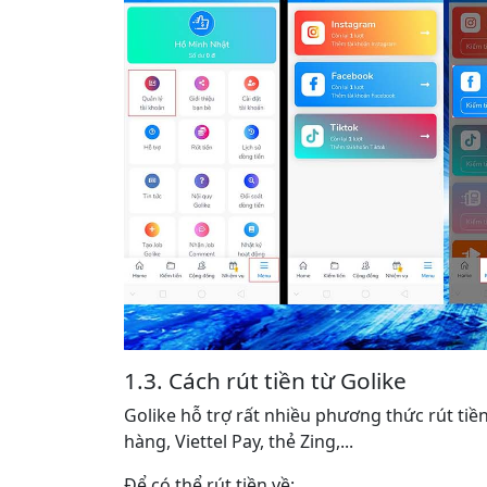
1.3. Cách rút tiền từ Golike
Golike hỗ trợ rất nhiều phương thức rút ti
hàng, Viettel Pay, thẻ Zing,...
Để có thể rút tiền về: