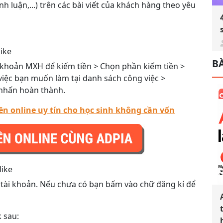
ình luận,...) trên các bài viết của khách hàng theo yêu
ike
BÀ
khoản MXH để kiếm tiền > Chọn phần kiếm tiền >
iệc bạn muốn làm tại danh sách công việc >
e nhấn hoàn thành.
ền online uy tín cho học sinh không cần vốn
like
tài khoản. Nếu chưa có bạn bấm vào chữ đăng kí để
k sau: