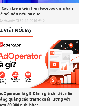
4 Cách kiếm tiền trên Facebook mà bạn
sẽ hối hận nếu bỏ qua
Hoantv
30-12-2016
0
I VIẾT NỔI BẬT
AdOperator là gì? Đánh giá chi tiết nền
tảng quảng cáo traffic chất lượng với
hơn 80.000 publisher