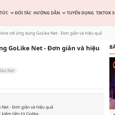
 TỨC
ĐỐI TÁC
HƯỚNG DẪN
TUYỂN DỤNG
TIKTOK 
nline với ứng dụng GoLike Net - Đơn giản và hiệu quả
BÀ
ng GoLike Net - Đơn giản và hiệu
ike Net
e Net - Đơn giản và hiệu quả
ệc kiếm tiền từ Golike