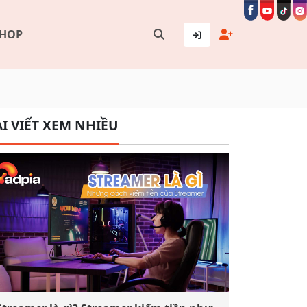
SHOP
I VIẾT XEM NHIỀU