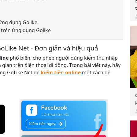
n ứng dụng Golike
e trên ứng dụng Golike
GoLike Net - Đơn giản và hiệu quả
line
phổ biến, cho phép người dùng kiếm thu nhập
giản trên điện thoại di động. Trong bài viết này, hãy
ng GoLike Net để
kiếm tiền online
một cách dễ