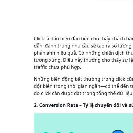
Click là dấu hiệu đầu tiên cho thấy khách hà
dẫn, đánh trúng nhu cầu sẽ tạo ra số lượng c
phản ánh hiệu quả. Có những chiến dịch thu
tương xứng. Điều này thường cho thấy sự lệ
traffic chưa phù hợp.
Những biến động bất thường trong click cũng
đột biến trong thời gian ngắn—có thể đến t
do click cần được đặt trong tổng thể dữ liệ
2. Conversion Rate – Tỷ lệ chuyển đổi và