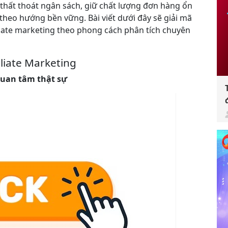
thất thoát ngân sách, giữ chất lượng đơn hàng ổn
 theo hướng bền vững. Bài viết dưới đây sẽ giải mã
liate marketing theo phong cách phân tích chuyên
iliate Marketing
 quan tâm thật sự