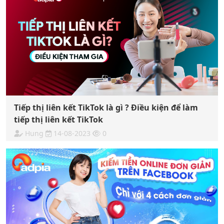
Tiếp thị liên kết TikTok là gì ? Điều kiện để làm
tiếp thị liên kết TikTok
Hung
14-08-2023
0