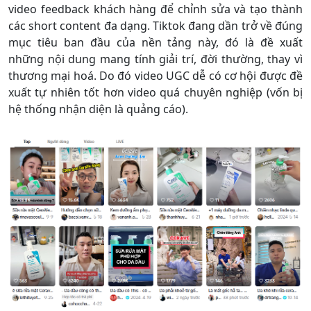
video feedback khách hàng để chỉnh sửa và tạo thành
các short content đa dạng. Tiktok đang dần trở về đúng
mục tiêu ban đầu của nền tảng này, đó là đề xuất
những nội dung mang tính giải trí, đời thường, thay vì
thương mại hoá. Do đó video UGC dễ có cơ hội được đề
xuất tự nhiên tốt hơn video quá chuyên nghiệp (vốn bị
hệ thống nhận diện là quảng cáo).