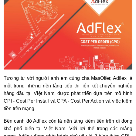
Tương tự với người anh em cùng cha MasOffer, Adflex là
một trong những nền tảng tiếp thị liên kết chuyên nghiệp
hàng đầu tại Việt Nam, được phát triển dựa trên mô hình
CPI - Cost Per Install và CPA - Cost Per Action và việc kiếm
tiền trên mạng.
Bên cạnh đó Adflex còn là nền tảng kiếm tiền trên di động
khá phổ biến tại Việt Nam. Với lợi thế trong các mảng