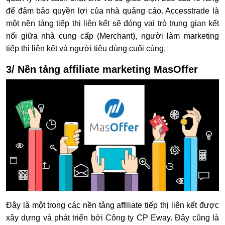
để đảm bảo quyền lợi của nhà quảng cáo. Accesstrade là
một nền tảng tiếp thị liên kết sẽ đóng vai trò trung gian kết
nối giữa nhà cung cấp (Merchant), người làm marketing
tiếp thị liên kết và người tiêu dùng cuối cùng.
3/ Nền tảng affiliate marketing MasOffer
Đây là một trong các nền tảng affiliate tiếp thị liên kết được
xây dựng và phát triển bởi Công ty CP Eway. Đây cũng là