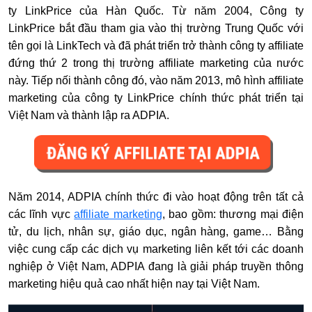
ty LinkPrice của Hàn Quốc. Từ năm 2004, Công ty
LinkPrice bắt đầu tham gia vào thị trường Trung Quốc với
tên gọi là LinkTech và đã phát triển trở thành công ty affiliate
đứng thứ 2 trong thị trường affiliate marketing của nước
này. Tiếp nối thành công đó, vào năm 2013, mô hình affiliate
marketing của công ty LinkPrice chính thức phát triển tại
Việt Nam và thành lập ra ADPIA.
Năm 2014, ADPIA chính thức đi vào hoạt động trên tất cả
các lĩnh vực
affiliate marketing
, bao gồm: thương mại điện
tử, du lịch, nhân sự, giáo dục, ngân hàng, game… Bằng
việc cung cấp các dịch vụ marketing liên kết tới các doanh
nghiệp ở Việt Nam, ADPIA đang là giải pháp truyền thông
marketing hiệu quả cao nhất hiện nay tại Việt Nam.