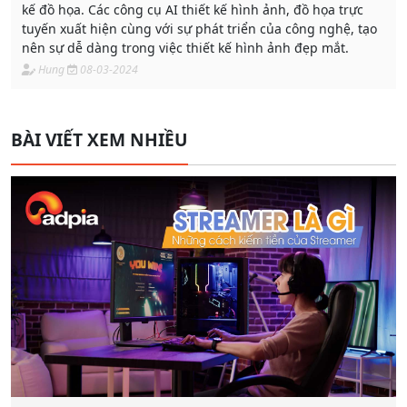
kế đồ họa. Các công cụ AI thiết kế hình ảnh, đồ họa trực
tuyến xuất hiện cùng với sự phát triển của công nghệ, tạo
nên sự dễ dàng trong việc thiết kế hình ảnh đẹp mắt.
Hung
08-03-2024
BÀI VIẾT XEM NHIỀU