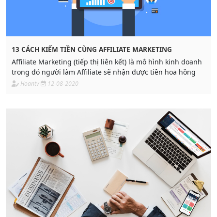
13 CÁCH KIẾM TIỀN CÙNG AFFILIATE MARKETING
Affiliate Marketing (tiếp thị liên kết) là mô hình kinh doanh
trong đó người làm Affiliate sẽ nhận được tiền hoa hồng
Hoantv
12-08-2020