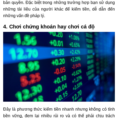
bản quyền. Đặc biệt trong những trường hợp bạn sử dụng
những tài liệu của người khác để kiếm tiền, dễ dẫn đến
những vấn đề pháp lý.
4. Chơi chứng khoán hay chơi cá độ
Đây là phương thức kiếm tiền nhanh nhưng không có tính
bền vững, đem lại nhiều rủi ro và có thể phải chịu trách