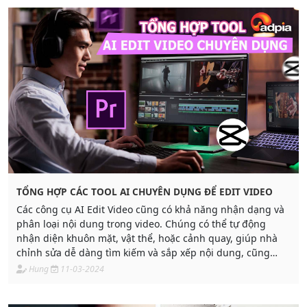
TỔNG HỢP CÁC TOOL AI CHUYÊN DỤNG ĐỂ EDIT VIDEO
Các công cụ AI Edit Video cũng có khả năng nhận dạng và
phân loại nội dung trong video. Chúng có thể tự động
nhận diện khuôn mặt, vật thể, hoặc cảnh quay, giúp nhà
chỉnh sửa dễ dàng tìm kiếm và sắp xếp nội dung, cũng
như áp dụng các hiệu chỉnh tự động dựa trên nội dung.
Hung
11-03-2024