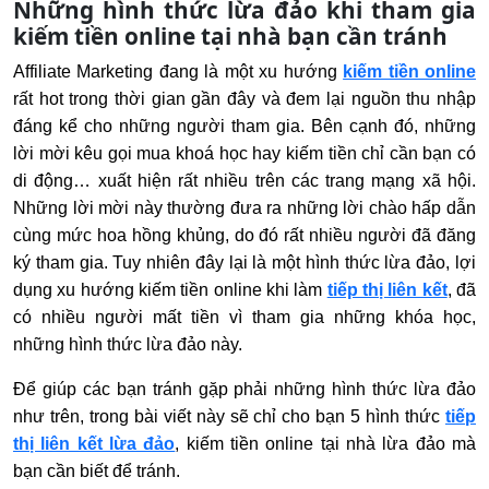
Những hình thức lừa đảo khi tham gia
kiếm tiền online tại nhà bạn cần tránh
Affiliate Marketing đang là một xu hướng
kiếm tiền online
rất hot trong thời gian gần đây và đem lại nguồn thu nhập
đáng kể cho những người tham gia. Bên cạnh đó, những
lời mời kêu gọi mua khoá học hay kiếm tiền chỉ cần bạn có
di động… xuất hiện rất nhiều trên các trang mạng xã hội.
Những lời mời này thường đưa ra những lời chào hấp dẫn
cùng mức hoa hồng khủng, do đó rất nhiều người đã đăng
ký tham gia. Tuy nhiên đây lại là một hình thức lừa đảo, lợi
dụng xu hướng kiếm tiền online khi làm
tiếp thị liên kết
, đã
có nhiều người mất tiền vì tham gia những khóa học,
những hình thức lừa đảo này.
Để giúp các bạn tránh gặp phải những hình thức lừa đảo
như trên, trong bài viết này sẽ chỉ cho bạn 5 hình thức
tiếp
thị liên kết lừa đảo
, kiếm tiền online tại nhà lừa đảo mà
bạn cần biết để tránh.