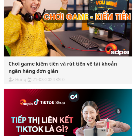
Chơi game kiếm tiền và rút tiền về tài khoản
ngân hàng đơn giản
Hung
21-03-2024
0