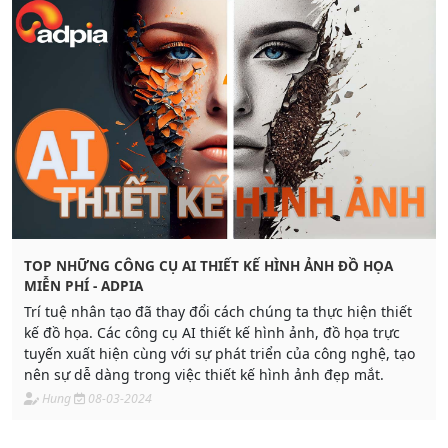
TOP NHỮNG CÔNG CỤ AI THIẾT KẾ HÌNH ẢNH ĐỒ HỌA
MIỄN PHÍ - ADPIA
Trí tuệ nhân tạo đã thay đổi cách chúng ta thực hiện thiết
kế đồ họa. Các công cụ AI thiết kế hình ảnh, đồ họa trực
tuyến xuất hiện cùng với sự phát triển của công nghệ, tạo
nên sự dễ dàng trong việc thiết kế hình ảnh đẹp mắt.
Hung
08-03-2024