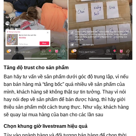
Tăng độ trust cho sản phẩm
Bạn hãy tư vấn về sản phẩm dưới góc độ trung lập, vì nếu
bạn bán hàng mà “tâng bốc” quá nhiều về sản phẩm của
mình, khách hàng sẽ không thật sự tin tưởng. Thay vì nói
hay nói đẹp về sản phẩm để bán được hàng, thì hãy giới
thiệu sản phẩm một cách trung thực. Như vậy, khách hàng
sẽ quay lại mua hàng của bạn cho các lần sau
Chọn khung giờ livestream hiệu quả
Tùy vào ngành hàng và đối tượng bán hàng để chọn thời