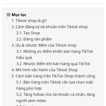
Mục lục
1. Tiktok shop là gì?
2. Cách đăng ký tài khoản trên Tiktok shop
2.1. Tạo Shop
2.2. Đăng sản phẩm
3. Ưu & nhược điểm của Tiktok shop
3.1. Những ưu điểm khiến bán hàng TikTok
hiệu quả
3.2. Nhược điểm khi bán hàng qua TikTok
4. Mô hình vận hành của Tiktok Shop
5. Cách bán hàng trên TikTok Shop thành công
5.1. Bán hàng trên Tiktok cần lựa chọn mặt
hàng phù hợp
5.2. Tăng follow cho tài khoản cá nhân, tăng
người xem video