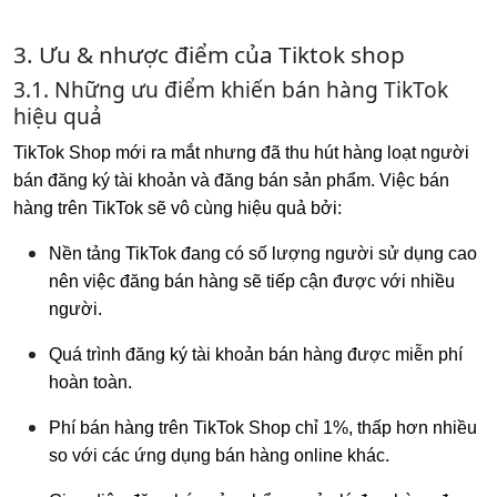
3. Ưu & nhược điểm của Tiktok shop
3.1. Những ưu điểm khiến bán hàng TikTok
hiệu quả
TikTok Shop mới ra mắt nhưng đã thu hút hàng loạt người
bán đăng ký tài khoản và đăng bán sản phẩm. Việc bán
hàng trên TikTok sẽ vô cùng hiệu quả bởi:
Nền tảng TikTok đang có số lượng người sử dụng cao
nên việc đăng bán hàng sẽ tiếp cận được với nhiều
người.
Quá trình đăng ký tài khoản bán hàng được miễn phí
hoàn toàn.
Phí bán hàng trên TikTok Shop chỉ 1%, thấp hơn nhiều
so với các ứng dụng bán hàng online khác.