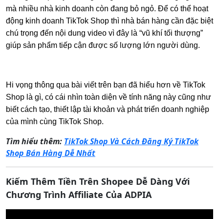
mà nhiều nhà kinh doanh còn đang bỏ ngỏ. Để có thể hoạt
động kinh doanh TikTok Shop thì nhà bán hàng cần đặc biệt
chú trọng đến nội dung video vì đây là “vũ khí tối thượng”
giúp sản phẩm tiếp cận được số lượng lớn người dùng.
Hi vọng thông qua bài viết trên bạn đã hiểu hơn về TikTok
Shop là gì, có cái nhìn toàn diện về tính năng này cũng như
biết cách tạo, thiết lập tài khoản và phát triển doanh nghiệp
của mình cùng TikTok Shop.
Tìm hiểu thêm:
TikTok Shop Và Cách Đăng Ký TikTok
Shop Bán Hàng Dễ Nhất
Kiếm Thêm Tiền Trên Shopee Dễ Dàng Với
Chương Trình Affiliate Của ADPIA