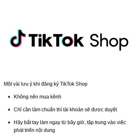
Một vài lưu ý khi đăng ký TikTok Shop
Không nên mua kênh
Chỉ cần làm chuẩn thì tài khoản sẽ được duyệt
Hãy bắt tay làm ngay từ bây giờ, tập trung vào việc
phát triển nội dung