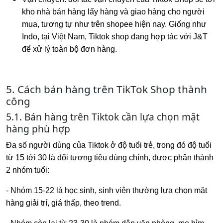
kho nhà bán hàng lấy hàng và giao hàng cho người
mua, tương tự như trên shopee hiện nay. Giống như
Indo, tại Việt Nam, Tiktok shop đang hợp tác với J&T
để xử lý toàn bộ đơn hàng.
5. Cách bán hàng trên TikTok Shop thành
công
5.1. Bán hàng trên Tiktok cần lựa chọn mặt
hàng phù hợp
Đa số người dùng của Tiktok ở độ tuổi trẻ, trong đó độ tuổi
từ 15 tới 30 là đối tượng tiêu dùng chính, được phân thành
2 nhóm tuổi:
- Nhóm 15-22 là học sinh, sinh viên thường lựa chọn mặt
hàng giải trí, giá thấp, theo trend.