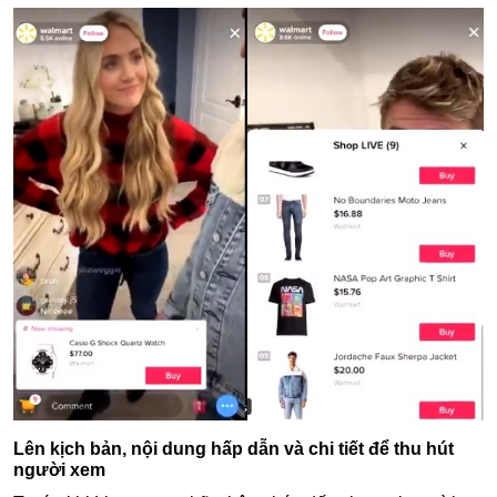
Lên kịch bản, nội dung hấp dẫn và chi tiết để thu hút
người xem