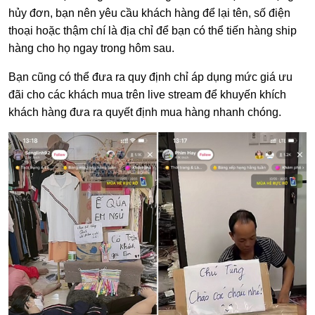
hủy đơn, bạn nên yêu cầu khách hàng để lại tên, số điện
thoại hoặc thậm chí là địa chỉ để bạn có thể tiến hàng ship
hàng cho họ ngay trong hôm sau.
Bạn cũng có thể đưa ra quy định chỉ áp dụng mức giá ưu
đãi cho các khách mua trên live stream để khuyến khích
khách hàng đưa ra quyết định mua hàng nhanh chóng.