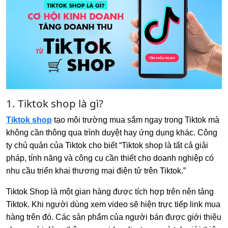
1. Tiktok shop là gì?
Tiktok shop
tạo môi trường mua sắm ngay trong Tiktok mà
không cần thông qua trình duyệt hay ứng dụng khác. Công
ty chủ quản của Tiktok cho biết “Tiktok shop là tất cả giải
pháp, tính năng và công cụ cần thiết cho doanh nghiệp có
nhu cầu triển khai thương mại điện tử trên Tiktok.”
Tiktok Shop là một gian hàng được tích hợp trên nên tảng
Tiktok. Khi người dùng xem video sẽ hiện trực tiếp link mua
hàng trên đó. Các sản phẩm của người bán được giới thiệu