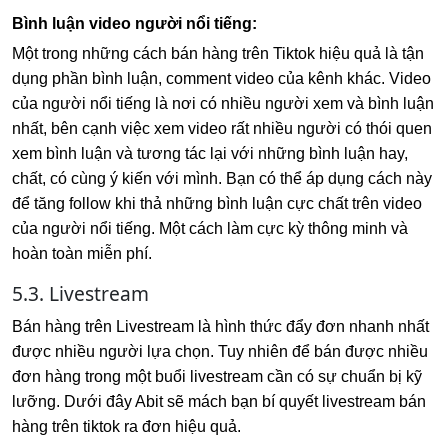
Bình luận video người nổi tiếng:
Một trong những cách bán hàng trên Tiktok hiệu quả là tận
dụng phần bình luận, comment video của kênh khác. Video
của người nổi tiếng là nơi có nhiều người xem và bình luận
nhất, bên cạnh việc xem video rất nhiều người có thói quen
xem bình luận và tương tác lại với những bình luận hay,
chất, có cùng ý kiến với mình. Bạn có thể áp dụng cách này
để tăng follow khi thả những bình luận cực chất trên video
của người nổi tiếng. Một cách làm cực kỳ thông minh và
hoàn toàn miễn phí.
5.3. Livestream
Bán hàng trên Livestream là hình thức đẩy đơn nhanh nhất
được nhiều người lựa chọn. Tuy nhiên để bán được nhiều
đơn hàng trong một buổi livestream cần có sự chuẩn bị kỹ
lưỡng. Dưới đây Abit sẽ mách bạn bí quyết livestream bán
hàng trên tiktok ra đơn hiệu quả.