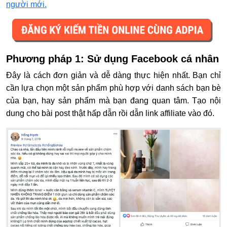
người mới.
Phương pháp 1: Sử dụng Facebook cá nhân
Đây là cách đơn giản và dễ dàng thực hiện nhất. Bạn chỉ
cần lựa chọn một sản phẩm phù hợp với danh sách bạn bè
của bạn, hay sản phẩm mà bạn đang quan tâm. Tạo nội
dung cho bài post thật hấp dẫn rồi dẫn link affiliate vào đó.