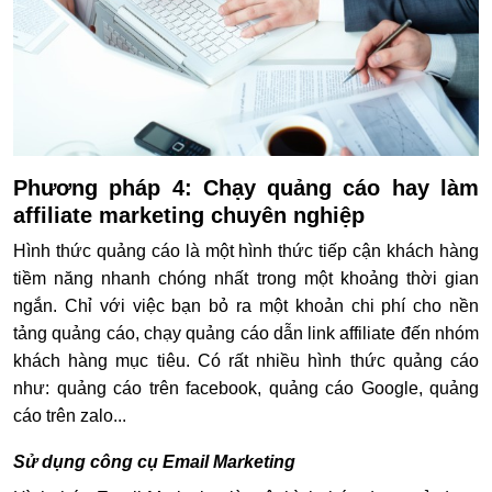
Phương pháp 4: Chạy quảng cáo hay làm
affiliate marketing chuyên nghiệp
Hình thức quảng cáo là một hình thức tiếp cận khách hàng
tiềm năng nhanh chóng nhất trong một khoảng thời gian
ngắn. Chỉ với việc bạn bỏ ra một khoản chi phí cho nền
tảng quảng cáo, chạy quảng cáo dẫn link affiliate đến nhóm
khách hàng mục tiêu. Có rất nhiều hình thức quảng cáo
như: quảng cáo trên facebook, quảng cáo Google, quảng
cáo trên zalo...
Sử dụng công cụ Email Marketing