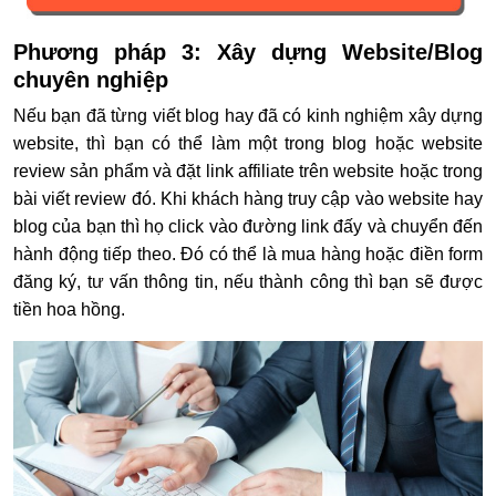
Phương pháp 3: Xây dựng Website/Blog
chuyên nghiệp
Nếu bạn đã từng viết blog hay đã có kinh nghiệm xây dựng
website, thì bạn có thể làm một trong blog hoặc website
review sản phẩm và đặt link affiliate trên website hoặc trong
bài viết review đó. Khi khách hàng truy cập vào website hay
blog của bạn thì họ click vào đường link đấy và chuyển đến
hành động tiếp theo. Đó có thể là mua hàng hoặc điền form
đăng ký, tư vấn thông tin, nếu thành công thì bạn sẽ được
tiền hoa hồng.