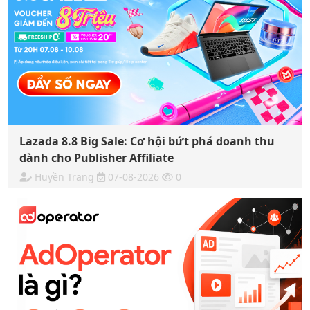
Lazada 8.8 Big Sale: Cơ hội bứt phá doanh thu
dành cho Publisher Affiliate
Huyền Trang
07-08-2026
0