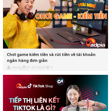
Chơi game kiếm tiền và rút tiền về tài khoản
ngân hàng đơn giản
Hung
21-03-2024
0