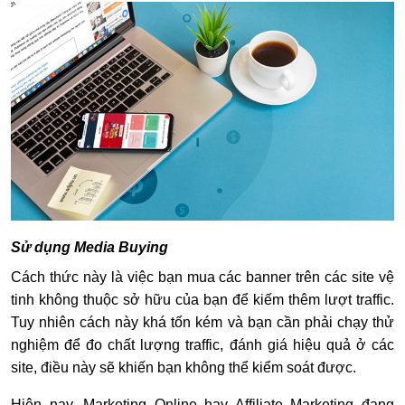
Sử dụng Media Buying
Cách thức này là việc bạn mua các banner trên các site vệ
tinh không thuộc sở hữu của bạn để kiếm thêm lượt traffic.
Tuy nhiên cách này khá tốn kém và bạn cần phải chạy thử
nghiệm để đo chất lượng traffic, đánh giá hiệu quả ở các
site, điều này sẽ khiến bạn không thể kiểm soát được.
Hiện nay, Marketing Online hay Affiliate Marketing đang