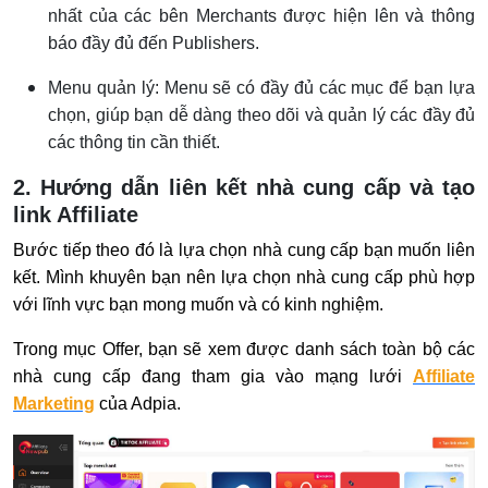
nhất của các bên Merchants được hiện lên và thông
báo đầy đủ đến Publishers.
Menu quản lý: Menu sẽ có đầy đủ các mục để bạn lựa
chọn, giúp bạn dễ dàng theo dõi và quản lý các đầy đủ
các thông tin cần thiết.
2. Hướng dẫn liên kết nhà cung cấp và tạo
link Affiliate
Bước tiếp theo đó là lựa chọn nhà cung cấp bạn muốn liên
kết. Mình khuyên bạn nên lựa chọn nhà cung cấp phù hợp
với lĩnh vực bạn mong muốn và có kinh nghiệm.
Trong mục Offer, bạn sẽ xem được danh sách toàn bộ các
nhà cung cấp đang tham gia vào mạng lưới
Affiliate
Marketing
của Adpia.