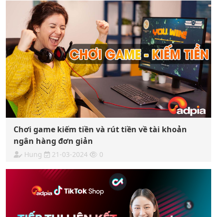
Chơi game kiếm tiền và rút tiền về tài khoản
ngân hàng đơn giản
Hung
21-03-2024
0