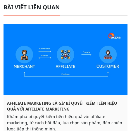
BÀI VIẾT LIÊN QUAN
AFFILIATE MARKETING LÀ GÌ? BÍ QUYẾT KIẾM TIỀN HIỆU
QUẢ VỚI AFFILIATE MARKETING
Khám phá bí quyết kiếm tiền hiệu quả với affiliate
marketing, từ cách bắt đầu, lựa chọn sản phẩm, đến chiến
lược tiếp thị thông minh.