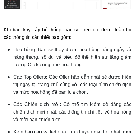
Khi bạn truy cập hệ thống, bạn sẽ theo dõi được toàn bộ
các thông tin cần thiết bao gồm:
Hoa hồng: Bạn sẽ thấy được hoa hồng hàng ngày và
hàng tháng, số dư và biểu đồ thể hiện sự tăng giảm
lượng Click cũng như hoa hồng.
Các Top Offers: Các Offer hấp dẫn nhất sẽ được hiển
thị ngay tại trang chủ cùng với các loại hình chiến dịch
và mức hoa hồng để bạn lựa chọn.
Các Chiến dịch mới: Có thể tìm kiếm dễ dàng các
chiến dịch mới nhất, các thông tin chi tiết về hoa hồng
và thời hạn chiến dịch
Xem báo cáo và kết quả: Tin khuyến mại hot nhất, mới