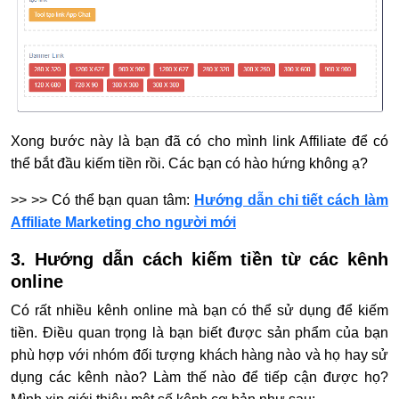
Xong bước này là bạn đã có cho mình link Affiliate để có
thể bắt đầu kiếm tiền rồi. Các bạn có hào hứng không ạ?
>> >> Có thể bạn quan tâm:
Hướng dẫn chi tiết cách làm
Affiliate Marketing cho người mới
3. Hướng dẫn cách kiếm tiền từ các kênh
online
Có rất nhiều kênh online mà bạn có thể sử dụng để kiếm
tiền. Điều quan trọng là bạn biết được sản phẩm của bạn
phù hợp với nhóm đối tượng khách hàng nào và họ hay sử
dụng các kênh nào? Làm thế nào để tiếp cận được họ?