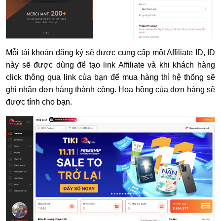
Mỗi tài khoản đăng ký sẽ được cung cấp một Affiliate ID, ID
này sẽ được dùng để tạo link Affiliate và khi khách hàng
click thông qua link của bạn để mua hàng thì hệ thống sẽ
ghi nhận đơn hàng thành công. Hoa hồng của đơn hàng sẽ
được tính cho bạn.