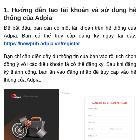
1. Hướng dẫn tạo tài khoản và sử dụng hệ
thống của Adpia
Để bắt đầu, bạn cần có một tài khoản trên hệ thống của
Adpia. Bạn có thể truy cập đăng ký ngay tại đây:
https://newpub.adpia.vn/register
Bạn chỉ cần điền đầy đủ thông tin của bạn vào rồi tích chọn
đồng ý với các điều khoản là có thể đăng ký. Sau khi đăng
ký thành công, bạn ấn vào đăng nhập để truy cập vào hệ
thống của Adpia.