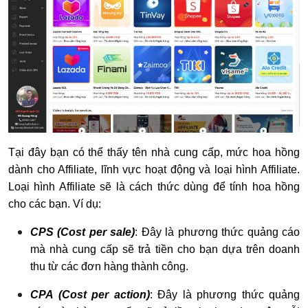
Tại đây bạn có thể thấy tên nhà cung cấp, mức hoa hồng
dành cho Affiliate, lĩnh vực hoạt động và loại hình Affiliate.
Loại hình Affiliate sẽ là cách thức dùng để tính hoa hồng
cho các bạn. Ví dụ:
CPS (Cost per sale)
: Đây là phương thức quảng cáo
mà nhà cung cấp sẽ trả tiền cho bạn dựa trên doanh
thu từ các đơn hàng thành công.
CPA (Cost per action)
: Đây là phương thức quảng