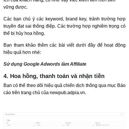
vững được.
Các bạn chú ý các keyword, brand key, tránh trường hợp
truyền đạt sai thông điệp. Các trường hợp nghiêm trọng có
thể bị hủy hoa hồng.
Bạn tham khảo thêm các bài viết dưới đây để hoạt động
hiệu quả hơn nhé:
Sử dụng Google Adwords làm Affiliate
4. Hoa hồng, thanh toán và nhận tiền
Bạn có thể theo dõi hiệu quả chiến dịch thông qua mục Báo
cáo trên trang chủ của newpub.adpia.vn.