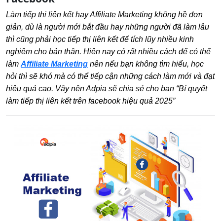
Làm tiếp thị liên kết hay Affiliate Marketing không hề đơn
giản, dù là người mới bắt đầu hay những người đã làm lâu
thì cũng phải học tiếp thị liên kết để tích lũy nhiều kinh
nghiệm cho bản thân. Hiện nay có rất nhiều cách để có thể
làm
Affiliate Marketing
nên nếu bạn không tìm hiểu, học
hỏi thì sẽ khó mà có thể tiếp cận những cách làm mới và đạt
hiệu quả cao. Vậy nên Adpia sẽ chia sẻ cho bạn “Bí quyết
làm tiếp thị liên kết trên facebook hiệu quả 2025”