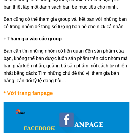
bạn thiết lập một danh sách bạn bè mục tiêu cho mình.
Bạn cũng có thể tham gia group và kết bạn với những bạn
có trong nhóm để tăng số lượng bạn bè cho nick cá nhân.
+ Tham gia vào các group
Bạn cần tìm những nhóm có liên quan đến sản phẩm của
bạn, không thể bán được luôn sản phẩm trên các nhóm mà
bạn phải kiên nhẫn, quảng bá sản phẩm một cách tự nhiên
nhất bằng cách: Tìm những chủ đề thú vị, tham gia bán
hàng, cân đối tỷ lệ đăng bài…
* Với trang fanpage