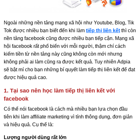
Ngoài những nền tảng mạng xã hội như Youtube, Blog, Tik
Tok được nhiều bạn biết đến khi làm
tiếp thị liên kết
thì còn
nền tảng facebook cũng được nhiều bạn tiếp cận. Mạng xã
hội facebook rất phổ biến với mỗi người, thậm chí cách
kiếm tiền từ nền tảng này cũng không còn mới nhưng
không phải ai làm cũng ra được kết quả. Tuy nhiên Adpia
sẽ bật mí cho bạn những bí quyết làm tiếp thị liên kết để đạt
được hiệu quả cao.
1. Tại sao nên học làm tiếp thị liên kết với
facebook
Có thể nói facebook là cách mà nhiều bạn lựa chọn đầu
tiên khi làm affiliate marketing vì tính thông dụng, đơn giản
và hiệu quả. Cụ thể là:
Lượng người dùng rất lớn