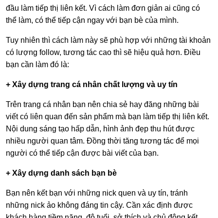
đầu làm tiếp thị liên kết. Vì cách làm đơn giản ai cũng có
thể làm, có thể tiếp cận ngay với bạn bè của mình.
Tuy nhiên thì cách làm này sẽ phù hợp với những tài khoản
có lượng follow, tương tác cao thì sẽ hiệu quả hơn. Điều
bạn cần làm đó là:
+ Xây dựng trang cá nhân chất lượng và uy tín
Trên trang cá nhân bạn nên chia sẻ hay đăng những bài
viết có liên quan đến sản phẩm mà bạn làm tiếp thị liên kết.
Nội dung sáng tạo hấp dẫn, hình ảnh đẹp thu hút được
nhiều người quan tâm. Đồng thời tăng tương tác để mọi
người có thể tiếp cận được bài viết của bạn.
+ Xây dựng danh sách bạn bè
Bạn nên kết bạn với những nick quen và uy tín, tránh
những nick ảo không đáng tin cậy. Cần xác định được
khách hàng tiềm năng, độ tuổi, sở thích và chủ động kết