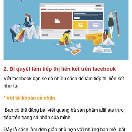
2. Bí quyết làm tiếp thị liên kết trên facebook
Với facebook bạn sẽ có nhiều cách để làm tiếp thị liên kết
như là:
* Với tài khoản cá nhân
Bạn có thể đăng bài viết quảng bá sản phẩm affiliate trực
tiếp trên trang cá nhân của mình.
Đây là cách làm đơn giản phù hợp với những bạn mới bắt