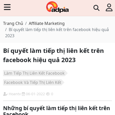
Trang Chủ
Affiliate Marketing
Bí quyết làm tiếp thị liên kết trên facebook hiệu quả
2023
Bí quyết làm tiếp thị liên kết trên
facebook hiệu quả 2023
Làm Tiếp Thị Liên Kết Facebook
Facebook Và Tiếp Thị Liên Kết
Hoantv
06-01-2022
0
Những bí quyết làm tiếp thị liên kết trên
Facebook