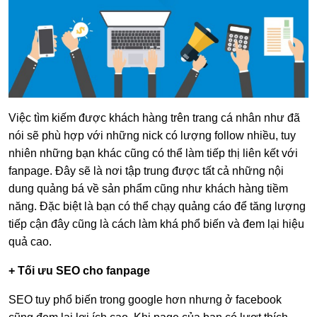
Việc tìm kiếm được khách hàng trên trang cá nhân như đã
nói sẽ phù hợp với những nick có lượng follow nhiều, tuy
nhiên những bạn khác cũng có thể làm tiếp thị liên kết với
fanpage. Đây sẽ là nơi tập trung được tất cả những nội
dung quảng bá về sản phẩm cũng như khách hàng tiềm
năng. Đặc biệt là bạn có thể chạy quảng cáo để tăng lượng
tiếp cận đây cũng là cách làm khá phổ biến và đem lại hiệu
quả cao.
+ Tối ưu SEO cho fanpage
SEO tuy phổ biến trong google hơn nhưng ở facebook