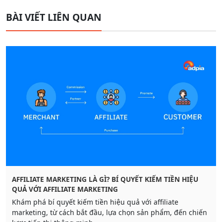
BÀI VIẾT LIÊN QUAN
AFFILIATE MARKETING LÀ GÌ? BÍ QUYẾT KIẾM TIỀN HIỆU
QUẢ VỚI AFFILIATE MARKETING
Khám phá bí quyết kiếm tiền hiệu quả với affiliate
marketing, từ cách bắt đầu, lựa chọn sản phẩm, đến chiến