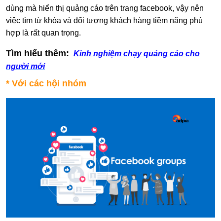
dùng mà hiển thị quảng cáo trên trang facebook, vậy nên
việc tìm từ khóa và đối tượng khách hàng tiềm năng phù
hợp là rất quan trọng.
Tìm hiểu thêm:
Kinh nghiệm chạy quảng cáo cho
người mới
* Với các hội nhóm