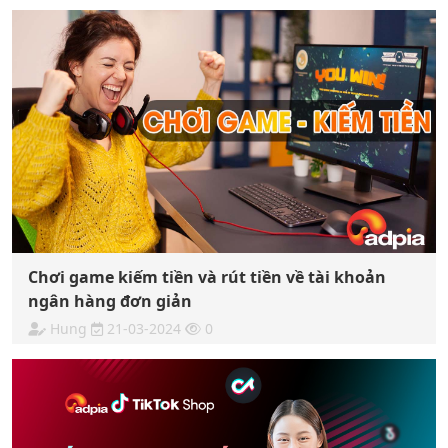
Chơi game kiếm tiền và rút tiền về tài khoản
ngân hàng đơn giản
Hung
21-03-2024
0