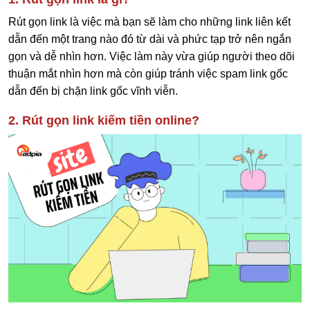
Rút gọn link là việc mà bạn sẽ làm cho những link liên kết
dẫn đến một trang nào đó từ dài và phức tạp trở nên ngắn
gọn và dễ nhìn hơn. Việc làm này vừa giúp người theo dõi
thuận mắt nhìn hơn mà còn giúp tránh việc spam link gốc
dẫn đến bị chặn link gốc vĩnh viễn.
2. Rút gọn link kiếm tiền online?