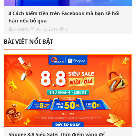
4 Cách kiếm tiền trên Facebook mà bạn sẽ hối
hận nếu bỏ qua
Hoantv
30-12-2016
0
BÀI VIẾT NỔI BẬT
Shopee 8.8 Siêu Sale: Thời điểm vàng để