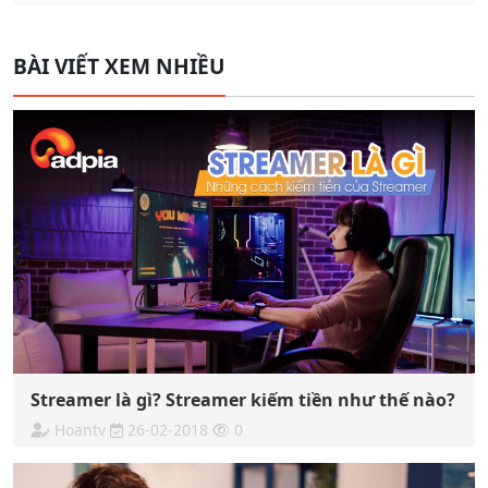
BÀI VIẾT XEM NHIỀU
Streamer là gì? Streamer kiếm tiền như thế nào?
Hoantv
26-02-2018
0