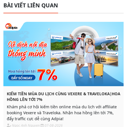
BÀI VIẾT LIÊN QUAN
KIẾM TIỀN MÙA DU LỊCH CÙNG VEXERE & TRAVELOKA|HOA
HỒNG LÊN TỚI 7%
Khám phá cơ hội kiếm tiền online mùa du lịch với affiliate
booking Vexere và Traveloka. Nhận hoa hồng lên tới 7%,
đẩy traffic cực dễ cùng Adpia!
Ngoc Anh Nguyen
07-08-2026