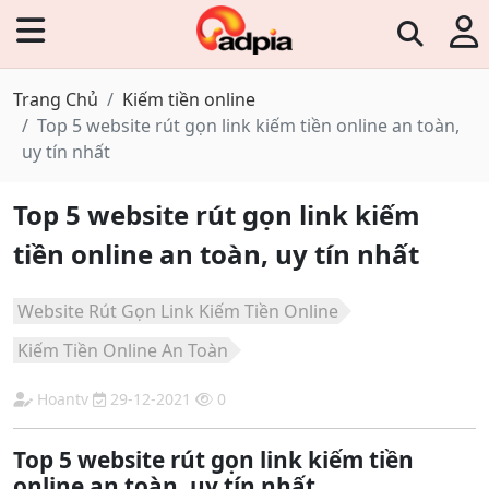
Trang Chủ
Kiếm tiền online
Top 5 website rút gọn link kiếm tiền online an toàn,
uy tín nhất
Top 5 website rút gọn link kiếm
tiền online an toàn, uy tín nhất
Website Rút Gọn Link Kiếm Tiền Online
Kiếm Tiền Online An Toàn
Hoantv
29-12-2021
0
Top 5 website rút gọn link kiếm tiền
online an toàn, uy tín nhất