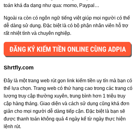
toán khá đa dạng như qua: momo, Paypal…
Ngoài ra còn có ngôn ngữ tiếng việt giúp mọi người có thể
dễ dàng sử dụng. Đặc biệt là có bộ phận nhân viên hỗ trợ
rất nhiệt tình và chuyên nghiệp.
Shrtfly.com
Đây là một trang web rút gọn link kiếm tiền uy tín mà bạn có
thể lựa chọn. Trang web có thứ hạng cao trong các trang có
lượng truy cập thường xuyên, trung bình hơn 1 triệu truy
cập hàng tháng. Giao diện và cách sử dụng cũng khá đơn
giản cho mọi người dễ dàng tiếp cận. Đặc biệt là bạn sẽ
được thanh toán không quá 4 ngày kể từ ngày thực hiện
lệnh rút.