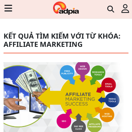
KẾT QUẢ TÌM KIẾM VỚI TỪ KHÓA:
AFFILIATE MARKETING