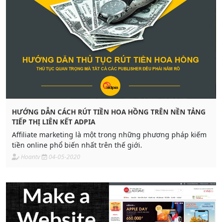
HƯỚNG DẪN CÁCH RÚT TIỀN HOA HỒNG TRÊN NỀN TẢNG
TIẾP THỊ LIÊN KẾT ADPIA
Affiliate marketing là một trong những phương pháp kiếm
tiền online phổ biến nhất trên thế giới.
Hoantv
04-05-2020