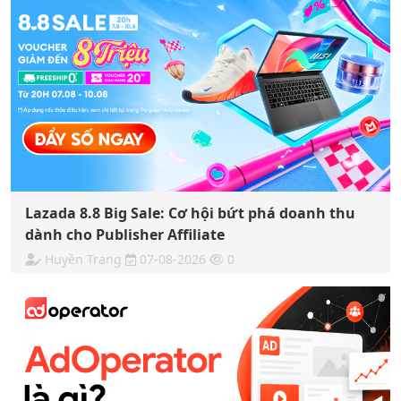
Lazada 8.8 Big Sale: Cơ hội bứt phá doanh thu
dành cho Publisher Affiliate
Huyền Trang
07-08-2026
0