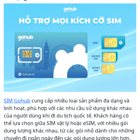
SIM Gohub
cung cấp nhiều loại sản phẩm đa dạng và
linh hoạt, phù hợp với các nhu cầu sử dụng khác nhau
của người dùng khi đi du lịch quốc tế. Khách hàng có
thể lựa chọn giữa SIM vật lý hoặc eSIM, với nhiều gói
dung lượng khác nhau, từ các gói nhỏ dành cho những
chuyến đi ngắn ngày đến các gói dung lượng lớn hơn,