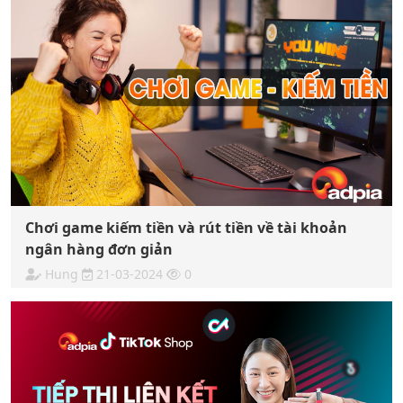
Chơi game kiếm tiền và rút tiền về tài khoản
ngân hàng đơn giản
Hung
21-03-2024
0