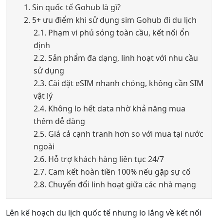
1. Sin quốc tế Gohub là gì?
2. 5+ ưu điểm khi sử dụng sim Gohub đi du lịch
2.1. Phạm vi phủ sóng toàn cầu, kết nối ổn
định
2.2. Sản phẩm đa dạng, linh hoạt với nhu cầu
sử dụng
2.3. Cài đặt eSIM nhanh chóng, không cần SIM
vật lý
2.4. Không lo hết data nhờ khả năng mua
thêm dễ dàng
2.5. Giá cả cạnh tranh hơn so với mua tại nước
ngoài
2.6. Hỗ trợ khách hàng liên tục 24/7
2.7. Cam kết hoàn tiền 100% nếu gặp sự cố
2.8. Chuyển đổi linh hoạt giữa các nhà mạng
Lên kế hoạch du lịch quốc tế nhưng lo lắng về kết nối