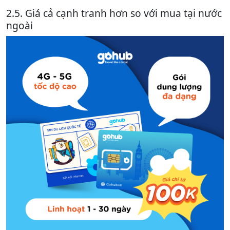
2.5. Giá cả cạnh tranh hơn so với mua tại nước
ngoài