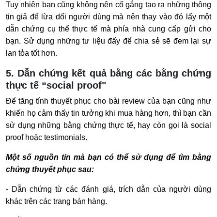
Tuy nhiên bạn cũng không nên cố gắng tạo ra những thông
tin giả để lừa dối người dùng mà nên thay vào đó lấy một
dẫn chứng cụ thể thực tế mà phía nhà cung cấp gửi cho
bạn. Sử dụng những tư liệu đấy để chia sẻ sẽ đem lại sự
lan tỏa tốt hơn.
5. Dẫn chứng kết quả bằng các bằng chứng
thực tế “social proof"
Để tăng tính thuyết phục cho bài review của bạn cũng như
khiến họ cảm thấy tin tưởng khi mua hàng hơn, thì bạn cần
sử dụng những bằng chứng thực tế, hay còn gọi là social
proof hoặc testimonials.
Một số nguồn tin mà bạn có thể sử dụng để tìm bằng
chứng thuyết phục sau:
- Dẫn chứng từ các đánh giá, trích dẫn của người dùng
khác trên các trang bán hàng.