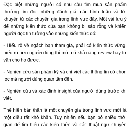
Đặc biệt những người có nhu cầu tìm mua sản phẩm
thường tìm đọc những đánh giá, các bình luận và lời
khuyên từ các chuyên gia trong lĩnh vực đấy. Một vài lưu ý
để những kiến thức của bạn không bị sáo rỗng và khiến
người đọc tin tưởng vào những kiến thức đó:
- Hiểu rõ về ngách bạn tham gia, phải có kiến thức vững,
hiểu rõ hơn người dùng thì mới có khả năng review hay tư
vấn cho họ được.
- Nghiên cứu sản phẩm kỹ và chỉ viết các thông tin có chọn
lọc mà người dùng quan tâm đến.
- Nghiên cứu và xác định insight của người dùng trước khi
viết.
Thể hiện bản thân là một chuyên gia trong lĩnh vực mới là
một điều rất khó khăn. Tuy nhiên nếu bạn bỏ nhiều thời
gian để tìm hiểu các kiến thức và các thuật ngữ chuyên