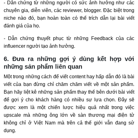
- Dẫn chứng từ những người có sức ảnh hưởng như các
chuyên gia, diễn viên, các reviewer, blogger. Đặc biệt trong
niche nào đó, bạn hoàn toàn có thể trích dẫn lại bài viết
đánh giá của họ.
- Dẫn chứng thuyết phục từ những Feedback của các
influencer người tạo ảnh hưởng.
6. Đưa ra những gợi ý dùng kết hợp với
những sản phẩm liên quan
Một trong những cách để viết content hay hấp dẫn đó là bài
viết của bạn đừng chỉ chăm chăm viết về một sản phẩm.
Bạn hãy liệt kê những sản phẩm thay thế bên dưới bài viết
để gợi ý cho khách hàng có nhiều sự lựa chọn. Đây sẽ
được xem là một chiến lược hiệu quả nhất trong việc
upscale mà những ông lớn về sàn thương mại điện tử
không chỉ ở Việt Nam mà trên cả thế giới vẫn đang sử
dụng.