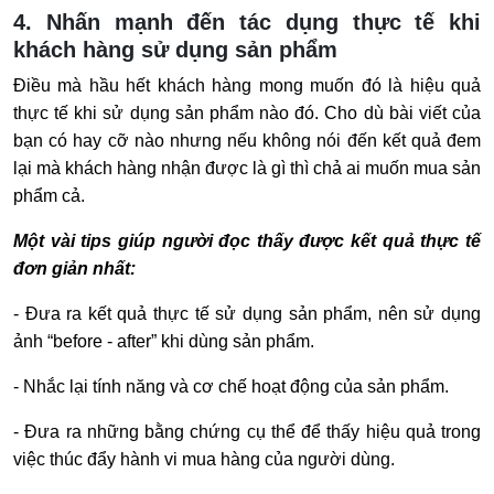
4. Nhấn mạnh đến tác dụng thực tế khi
khách hàng sử dụng sản phẩm
Điều mà hầu hết khách hàng mong muốn đó là hiệu quả
thực tế khi sử dụng sản phẩm nào đó. Cho dù bài viết của
bạn có hay cỡ nào nhưng nếu không nói đến kết quả đem
lại mà khách hàng nhận được là gì thì chả ai muốn mua sản
phẩm cả.
Một vài tips giúp người đọc thấy được kết quả thực tế
đơn giản nhất:
- Đưa ra kết quả thực tế sử dụng sản phẩm, nên sử dụng
ảnh “before - after” khi dùng sản phẩm.
- Nhắc lại tính năng và cơ chế hoạt động của sản phẩm.
- Đưa ra những bằng chứng cụ thể để thấy hiệu quả trong
việc thúc đẩy hành vi mua hàng của người dùng.