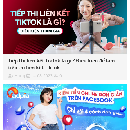
Tiếp thị liên kết TikTok là gì ? Điều kiện để làm
tiếp thị liên kết TikTok
Hung
14-08-2023
0