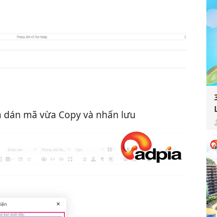
và dán mã vừa Copy và nhấn lưu