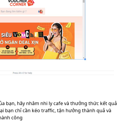
của bạn, hãy nhâm nhi ly cafe và thưởng thức kết quả
ại bạn chỉ cần kéo traffic, tận hưởng thành quả và
thành công