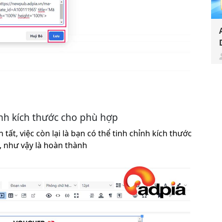
hỉnh kích thước cho phù hợp
tất, việc còn lại là bạn có thể tinh chỉnh kích thước
, như vậy là hoàn thành