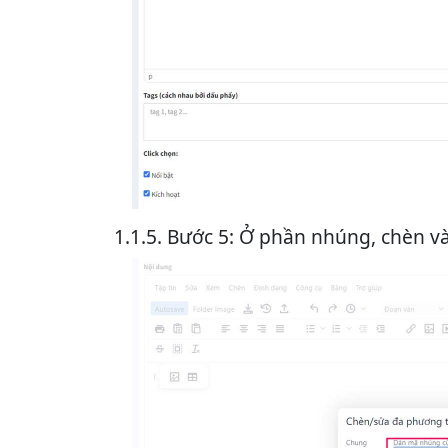
1.1.5. Bước 5: Ở phần nhúng, chèn 