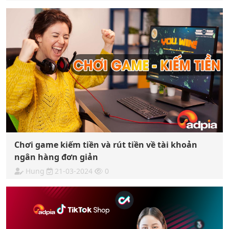
Chơi game kiếm tiền và rút tiền về tài khoản
ngân hàng đơn giản
Hung
21-03-2024
0