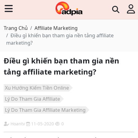
Trang Chủ
Affiliate Marketing
Điều gì khiến bạn tham gia nền tảng affiliate
marketing?
Điều gì khiến bạn tham gia nền
tảng affiliate marketing?
Xu Hướng Kiếm Tiền Online
Lý Do Tham Gia Affiliate
Lý Do Tham Gia Affiliate Marketing
Hoantv
11-05-2020
0