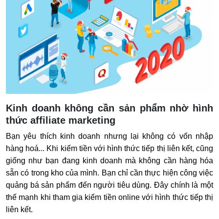
Kinh doanh không cần sản phẩm nhờ hình
thức affiliate marketing
Bạn yêu thích kinh doanh nhưng lại không có vốn nhập
hàng hoá... Khi kiếm tiền với hình thức tiếp thị liên kết, cũng
giống như bạn đang kinh doanh mà không cần hàng hóa
sẵn có trong kho của mình. Bạn chỉ cần thực hiện công việc
quảng bá sản phẩm đến người tiêu dùng. Đây chính là một
thế mạnh khi tham gia kiếm tiền online với hình thức tiếp thị
liên kết.