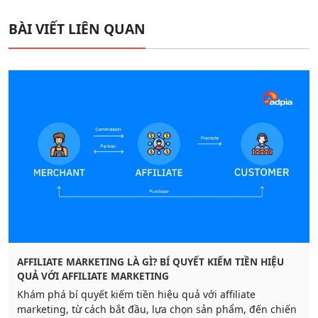
BÀI VIẾT LIÊN QUAN
AFFILIATE MARKETING LÀ GÌ? BÍ QUYẾT KIẾM TIỀN HIỆU
QUẢ VỚI AFFILIATE MARKETING
Khám phá bí quyết kiếm tiền hiệu quả với affiliate
marketing, từ cách bắt đầu, lựa chọn sản phẩm, đến chiến