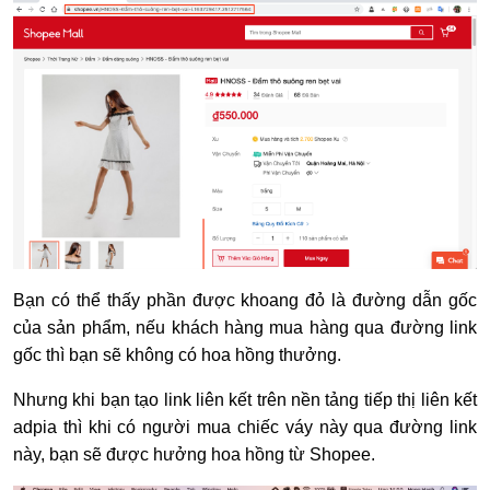
Bạn có thể thấy phần được khoang đỏ là đường dẫn gốc
của sản phẩm, nếu khách hàng mua hàng qua đường link
gốc thì bạn sẽ không có hoa hồng thưởng.
Nhưng khi bạn tạo link liên kết trên nền tảng tiếp thị liên kết
adpia thì khi có người mua chiếc váy này qua đường link
này, bạn sẽ được hưởng hoa hồng từ Shopee.