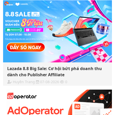
Lazada 8.8 Big Sale: Cơ hội bứt phá doanh thu
dành cho Publisher Affiliate
Huyền Trang
07-08-2026
0