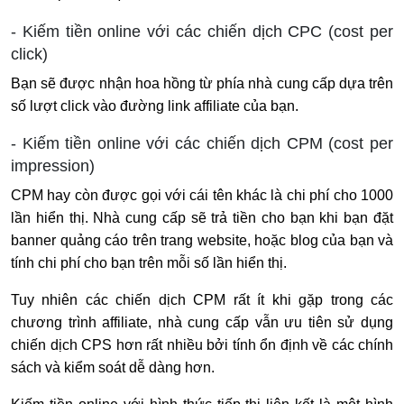
- Kiếm tiền online với các chiến dịch CPC (cost per
click)
Bạn sẽ được nhận hoa hồng từ phía nhà cung cấp dựa trên
số lượt click vào đường link affiliate của bạn.
- Kiếm tiền online với các chiến dịch CPM (cost per
impression)
CPM hay còn được gọi với cái tên khác là chi phí cho 1000
lần hiển thị. Nhà cung cấp sẽ trả tiền cho bạn khi bạn đặt
banner quảng cáo trên trang website, hoặc blog của bạn và
tính chi phí cho bạn trên mỗi số lần hiển thị.
Tuy nhiên các chiến dịch CPM rất ít khi gặp trong các
chương trình affiliate, nhà cung cấp vẫn ưu tiên sử dụng
chiến dịch CPS hơn rất nhiều bởi tính ổn định về các chính
sách và kiểm soát dễ dàng hơn.