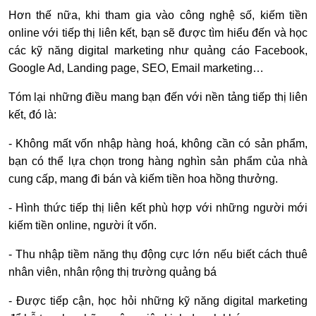
Hơn thế nữa, khi tham gia vào công nghệ số, kiếm tiền
online với tiếp thị liên kết, bạn sẽ được tìm hiểu đến và học
các kỹ năng digital marketing như quảng cáo Facebook,
Google Ad, Landing page, SEO, Email marketing…
Tóm lại những điều mang bạn đến với nền tảng tiếp thị liên
kết, đó là:
- Không mất vốn nhập hàng hoá, không cần có sản phẩm,
bạn có thể lựa chọn trong hàng nghìn sản phẩm của nhà
cung cấp, mang đi bán và kiếm tiền hoa hồng thưởng.
- Hình thức tiếp thị liên kết phù hợp với những người mới
kiếm tiền online, người ít vốn.
- Thu nhập tiềm năng thụ động cực lớn nếu biết cách thuê
nhân viên, nhân rộng thị trường quảng bá
- Được tiếp cận, học hỏi những kỹ năng digital marketing