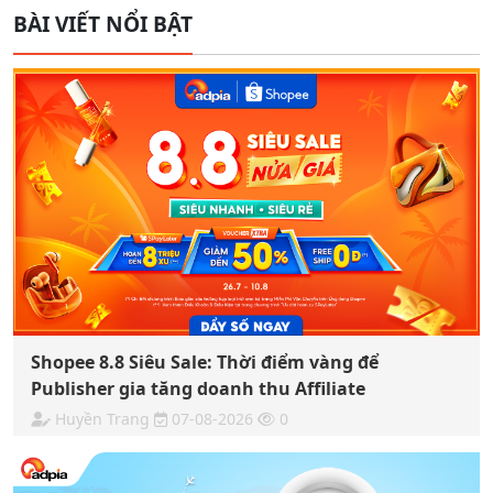
BÀI VIẾT NỔI BẬT
Shopee 8.8 Siêu Sale: Thời điểm vàng để
Publisher gia tăng doanh thu Affiliate
Huyền Trang
07-08-2026
0