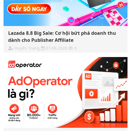
Lazada 8.8 Big Sale: Cơ hội bứt phá doanh thu
dành cho Publisher Affiliate
Huyền Trang
07-08-2026
0