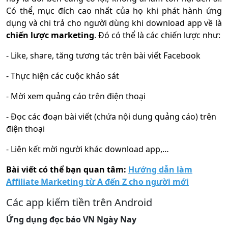
Có thể, mục đích cao nhất của họ khi phát hành ứng
dụng và chi trả cho người dùng khi download app về là
chiến lược marketing
. Đó có thể là các chiến lược như:
- Like, share, tăng tương tác trên bài viết Facebook
- Thực hiện các cuộc khảo sát
- Mời xem quảng cáo trên điện thoại
- Đọc các đoạn bài viết (chứa nội dung quảng cáo) trên
điện thoại
- Liên kết mời người khác download app,…
Bài viết có thể bạn quan tâm:
Hướng dẫn làm
Affiliate Marketing từ A đến Z cho người mới
Các app kiếm tiền trên Android
Ứng dụng đọc báo VN Ngày Nay