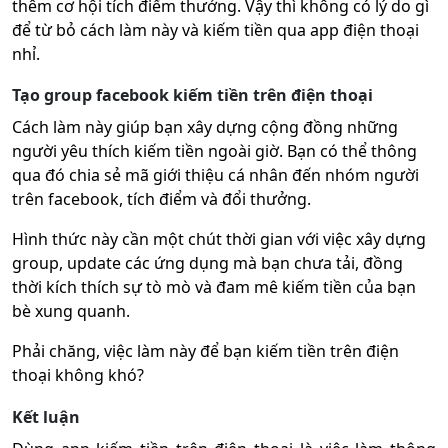
thêm cơ hội tích điểm thưởng. Vậy thì không có lý do gì
để từ bỏ cách làm này và kiếm tiền qua app điện thoại
nhỉ.
Tạo group facebook kiếm tiền trên điện thoại
Cách làm này giúp bạn xây dựng cộng đồng những
người yêu thích kiếm tiền ngoài giờ. Bạn có thể thông
qua đó chia sẻ mã giới thiệu cá nhân đến nhóm người
trên facebook, tích điểm và đổi thưởng.
Hình thức này cần một chút thời gian với việc xây dựng
group, update các ứng dụng mà bạn chưa tải, đồng
thời kích thích sự tò mò và đam mê kiếm tiền của bạn
bè xung quanh.
Phải chăng, việc làm này để bạn kiếm tiền trên điện
thoại không khó?
Kết luận