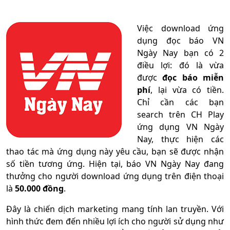
Việc download ứng
dụng đọc báo VN
Ngày Nay bạn có 2
điều lợi: đó là vừa
được
đọc báo miễn
phí
, lại vừa có tiền.
Chỉ cần các bạn
search trên CH Play
ứng dụng VN Ngày
Nay, thực hiện các
thao tác mà ứng dụng này yêu cầu, bạn sẽ được nhận
số tiền tương ứng. Hiện tại, báo VN Ngày Nay đang
thưởng cho người download ứng dụng trên điện thoại
là
50.000 đồng
.
Đây là chiến dịch marketing mang tính lan truyền. Với
hình thức đem đến nhiều lợi ích cho người sử dụng như