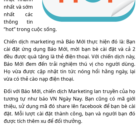
nhất và sớm
nhất các
thông tin
“hot” trong cuộc sống.
Chiến dịch marketing mà Báo Mới thực hiện đó là: Bạn
cài đặt ứng dụng Báo Mới, mời bạn bè cài đặt và cả 2
đều được quà tặng là thẻ điện thoại. Với chiến dịch này,
Báo Mới đem đến trải nghiệm thú vị cho người dùng.
Họ vừa được cập nhật tin tức nóng hổi hằng ngày, lại
vừa có thẻ cào nạp điện thoại.
Đối với Báo Mới, chiến dịch Marketing lan truyền của họ
tương tự như báo VN Ngày Nay. Bạn cũng có mã giới
thiệu, sử dụng mã đó share lên facebook để bạn bè cài
đặt. Mỗi lượt cài đặt thành công, bạn và người bạn đó
được tích thêm xu để đổi thưởng.