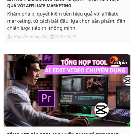
QUẢ VỚI AFFILIATE MARKETING
Khám phá bí quyết kiếm tiền hiệu quả với affiliate
marketing, từ cách bắt đầu, lựa chọn sản phẩm, đến
chiến lược tiếp thị thông minh.
Nguyễn Hồng Thái
24-07-2024