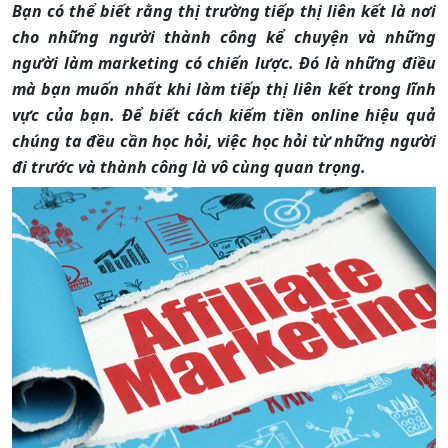
Bạn có thể biết rằng thị trường tiếp thị liên kết là nơi
cho những người thành công kể chuyện và những
người làm marketing có chiến lược. Đó là những điều
mà bạn muốn nhất khi làm tiếp thị liên kết trong lĩnh
vực của bạn. Để biết cách kiếm tiền online hiệu quả
chúng ta đều cần học hỏi, việc học hỏi từ những người
đi trước và thành công là vô cùng quan trọng.