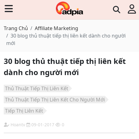
Trang Chủ
Affiliate Marketing
30 blog thủ thuật tiếp thị liên kết dành cho người
mới
30 blog thủ thuật tiếp thị liên kết
dành cho người mới
Thủ Thuật Tiếp Thị Liên Kết
Thủ Thuật Tiếp Thị Liên Kết Cho Người Mới
Tiếp Thị Liên Kết
Hoantv
09-01-2017
0