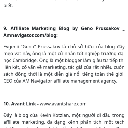
biết.
9. Affiliate Marketing Blog by Geno Prussakov _
Amnavigator.com/blog:
Evgenii “Geno” Prussakov là chủ sở hữu của blog đầy
mẹo vặt này, ông là một cử nhân tốt nghiệp trường đại
học Cambridge. Ông là một blogger làm giàu từ tiếp thị
liên kết, cố vấn về marketing, tác giả của rất nhiều cuốn
sách đồng thời là một diễn giả nổi tiếng toàn thế giới,
CEO của AM Navigator affiliate management agency.
10. Avant Link -
www.avantshare.com
Đây là blog của Kevin Kotzian, một người đi đầu trong
affiliate marketing, đa dạng kênh phân tích, một tech