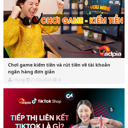
Chơi game kiếm tiền và rút tiền về tài khoản
ngân hàng đơn giản
Hung
21-03-2024
0