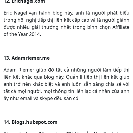
12. Ericnagel.com
Eric Nagel vận hành blog này, anh là người phát biểu
trong hội nghị tiếp thị liên kết cấp cao và là người giành
được nhiều giải thưởng nhất trong bình chọn Affiliate
of the Year 2014.
13. Adamriemer.me
Adam Riemer giúp đỡ tất cả những người làm tiếp thị
liên kết khác qua blog này. Quản lí tiếp thị liên kết giúp
anh trở nên khác biệt và anh luôn sẵn sàng chia sẻ với
tất cả mọi người, mọi thông tin liên lạc cá nhân của anh
ấy như email và skype đều sẵn có.
14. Blogs.hubspot.com