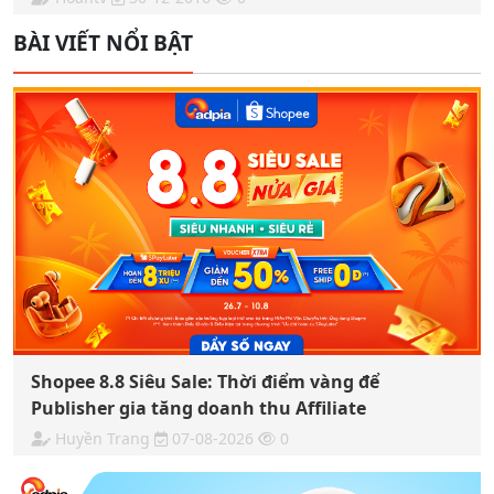
BÀI VIẾT NỔI BẬT
Shopee 8.8 Siêu Sale: Thời điểm vàng để
Publisher gia tăng doanh thu Affiliate
Huyền Trang
07-08-2026
0