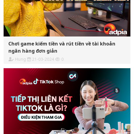
Chơi game kiếm tiền và rút tiền về tài khoản
ngân hàng đơn giản
Hung
21-03-2024
0