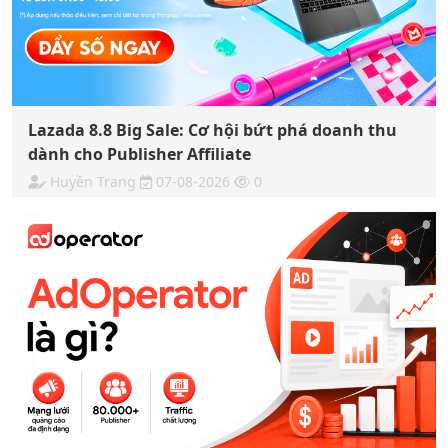
Lazada 8.8 Big Sale: Cơ hội bứt phá doanh thu
dành cho Publisher Affiliate
Huyền Trang
07-08-2026
0