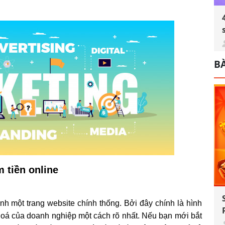
BÀ
 tiền online
 một trang website chính thống. Bởi đây chính là hình
 hoá của doanh nghiệp một cách rõ nhất. Nếu bạn mới bắt