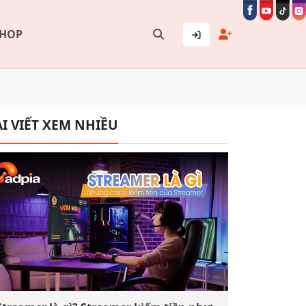
SHOP
I VIẾT XEM NHIỀU