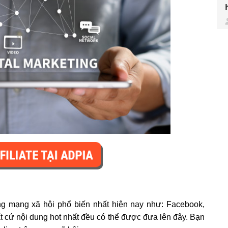
ang mạng xã hội phổ biến nhất hiện nay như: Facebook,
t cứ nội dung hot nhất đều có thể được đưa lên đây. Bạn