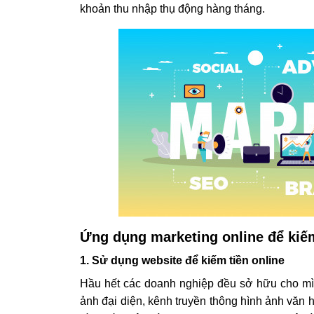
khoản thu nhập thụ động hàng tháng.
Ứng dụng marketing online để kiếm
1. Sử dụng website để kiếm tiền online
Hầu hết các doanh nghiệp đều sở hữu cho mình
ảnh đại diện, kênh truyền thông hình ảnh văn