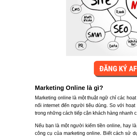
Marketing Online là gì?
Marketing online là một thuật ngữ chỉ các hoạ
nối internet đến người tiêu dùng. So với hoạt
trong những cách tiếp cận khách hàng nhanh ch
Nếu bạn là một người kiếm tiền online, hay 
công cụ của marketing online. Biết cách sử