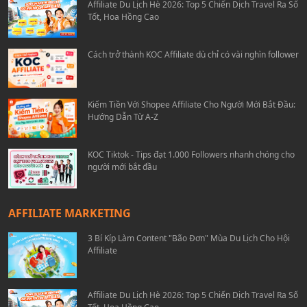
Affiliate Du Lịch Hè 2026: Top 5 Chiến Dịch Travel Ra Số
Tốt, Hoa Hồng Cao
Cách trở thành KOC Affiliate dù chỉ có vài nghìn follower
Kiếm Tiền Với Shopee Affiliate Cho Người Mới Bắt Đầu:
Hướng Dẫn Từ A-Z
KOC Tiktok - Tips đạt 1.000 Followers nhanh chóng cho
người mới bắt đầu
AFFILIATE MARKETING
3 Bí Kíp Làm Content "Bão Đơn" Mùa Du Lịch Cho Hội
Affiliate
Affiliate Du Lịch Hè 2026: Top 5 Chiến Dịch Travel Ra Số