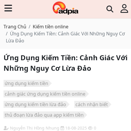
Trang Chủ
Kiếm tiền online
Ứng Dụng Kiếm Tiền: Cảnh Giác Với Những Nguy Cơ
Lừa Đảo
Ứng Dụng Kiếm Tiền: Cảnh Giác Với
Những Nguy Cơ Lừa Đảo
ứng dụng kiếm tiền
cảnh giác ứng dụng kiếm tiền online
ứng dụng kiếm tiền lừa đảo
cách nhận biết
thủ đoạn lừa đảo qua app kiếm tiền
Nguyễn Thị Hồng Nhung
18-08-2025
0