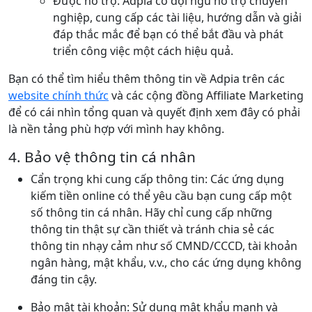
Được hỗ trợ: Adpia có đội ngũ hỗ trợ chuyên
nghiệp, cung cấp các tài liệu, hướng dẫn và giải
đáp thắc mắc để bạn có thể bắt đầu và phát
triển công việc một cách hiệu quả.
Bạn có thể tìm hiểu thêm thông tin về Adpia trên các
website chính thức
và các cộng đồng Affiliate Marketing
để có cái nhìn tổng quan và quyết định xem đây có phải
là nền tảng phù hợp với mình hay không.
4. Bảo vệ thông tin cá nhân
Cẩn trọng khi cung cấp thông tin: Các ứng dụng
kiếm tiền online có thể yêu cầu bạn cung cấp một
số thông tin cá nhân. Hãy chỉ cung cấp những
thông tin thật sự cần thiết và tránh chia sẻ các
thông tin nhạy cảm như số CMND/CCCD, tài khoản
ngân hàng, mật khẩu, v.v., cho các ứng dụng không
đáng tin cậy.
Bảo mật tài khoản: Sử dụng mật khẩu mạnh và