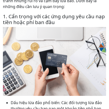
tránh những rủi ro và cạm bẫy lừa đảo. Dưới đây là
những điều cần lưu ý quan trọng:
1. Cẩn trọng với các ứng dụng yêu cầu nạp
tiền hoặc phí ban đầu
Dấu hiệu lừa đảo phổ biến: Các đối tượng lừa đảo
thường yêu cầu bạn nạp một khoản tiền nhỏ ban