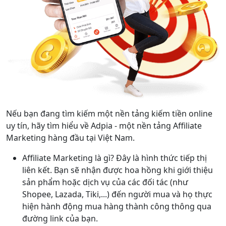
Nếu bạn đang tìm kiếm một nền tảng kiếm tiền online
uy tín, hãy tìm hiểu về Adpia - một nền tảng Affiliate
Marketing hàng đầu tại Việt Nam.
Affiliate Marketing là gì? Đây là hình thức tiếp thị
liên kết. Bạn sẽ nhận được hoa hồng khi giới thiệu
sản phẩm hoặc dịch vụ của các đối tác (như
Shopee, Lazada, Tiki,...) đến người mua và họ thực
hiện hành động mua hàng thành công thông qua
đường link của bạn.