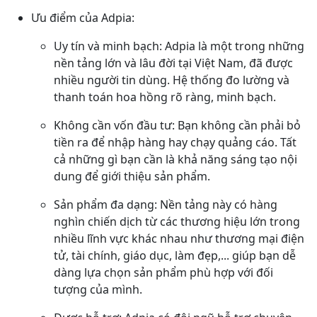
Ưu điểm của Adpia:
Uy tín và minh bạch: Adpia là một trong những
nền tảng lớn và lâu đời tại Việt Nam, đã được
nhiều người tin dùng. Hệ thống đo lường và
thanh toán hoa hồng rõ ràng, minh bạch.
Không cần vốn đầu tư: Bạn không cần phải bỏ
tiền ra để nhập hàng hay chạy quảng cáo. Tất
cả những gì bạn cần là khả năng sáng tạo nội
dung để giới thiệu sản phẩm.
Sản phẩm đa dạng: Nền tảng này có hàng
nghìn chiến dịch từ các thương hiệu lớn trong
nhiều lĩnh vực khác nhau như thương mại điện
tử, tài chính, giáo dục, làm đẹp,... giúp bạn dễ
dàng lựa chọn sản phẩm phù hợp với đối
tượng của mình.