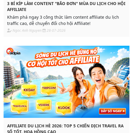
3 BÍ KÍP LÀM CONTENT "BÃO ĐƠN" MÙA DU LỊCH CHO HỘI
AFFILIATE
Khám phá ngay 3 công thức làm content affiliate du lịch
traffic cao, dễ chuyển đổi cho hội Affiliate!
Ngoc Anh Nguyen
28-07-2026
AFFILIATE DU LỊCH HÈ 2026: TOP 5 CHIẾN DỊCH TRAVEL RA
SỐ TỐT, HOA HỒNG CAO