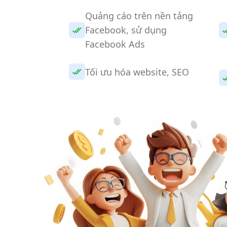
Quảng cáo trên nền tảng
Facebook, sử dụng
Facebook Ads
Tối ưu hóa website, SEO