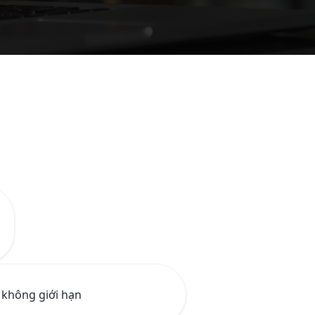
không giới hạn