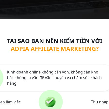
TẠI SAO BẠN NÊN KIẾM TIỀN VỚI
ADPIA AFFILIATE MARKETING?
Kinh doanh online không cần vốn, không cần kho
bãi, không lo vấn đề vận chuyển và chăm sóc khách
hàng
an làm việc
Thu nhập 