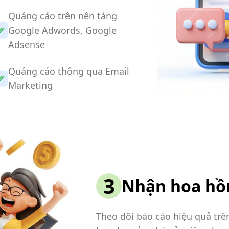
Quảng cáo trên nền tảng
Google Adwords, Google
Adsense
Quảng cáo thông qua Email
Marketing
3
Nhận hoa hồ
Theo dõi báo cáo hiệu quả tr