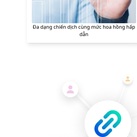
Đa dạng chiến dịch cùng mức hoa hồng hấp
dẫn