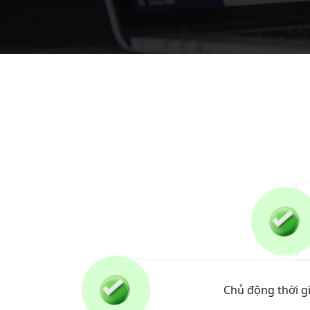
Chủ động thời gi