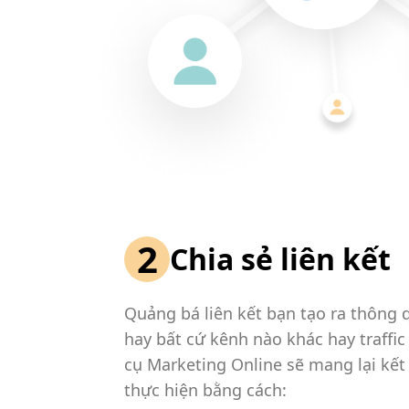
2
Chia sẻ liên kết
Quảng bá liên kết bạn tạo ra thông 
hay bất cứ kênh nào khác hay traffi
cụ Marketing Online sẽ mang lại kết
thực hiện bằng cách: