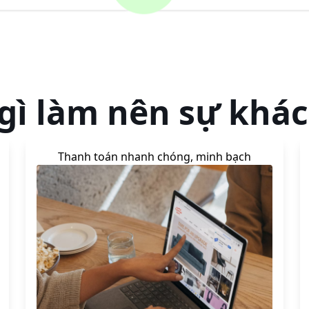
gì làm nên sự khác
Thanh toán nhanh chóng, minh bạch