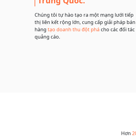
Trung Quốc.
Chúng tôi tự hào tạo ra một mạng lưới tiếp
thị liên kết rộng lớn, cung cấp giải pháp bán
hàng
tạo doanh thu đột phá
cho các đối tác
quảng cáo.
Hơn
2