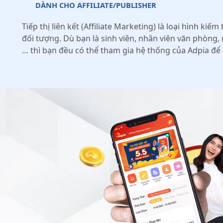
DÀNH CHO AFFILIATE/PUBLISHER
Tiếp thị liên kết (Affiliate Marketing) là loại hình ki
đối tượng. Dù bạn là sinh viên, nhân viên văn phòng,
… thì bạn đều có thể tham gia hệ thống của Adpia để 