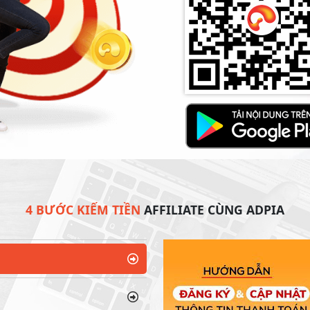
4 BƯỚC KIẾM TIỀN
AFFILIATE CÙNG ADPIA