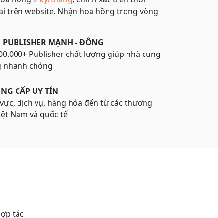
ai trên website. Nhận hoa hồng trong vòng
 PUBLISHER MẠNH - ĐÔNG
0.000+ Publisher chất lượng giúp nhà cung
g nhanh chóng
UNG CẤP UY TÍN
 vực, dịch vụ, hàng hóa đến từ các thương
Việt Nam và quốc tế
hợp tác