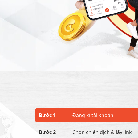
Bước 1
Đăng kí tài khoản
Bước 2
Chọn chiến dịch & lấy link