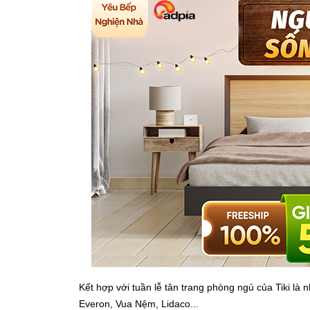
Kết hợp với tuần lễ tân trang phòng ngủ của Tiki là 
Everon, Vua Nệm, Lidaco...