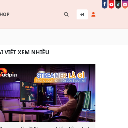
SHOP
I VIẾT XEM NHIỀU