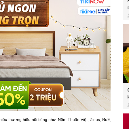
nhiều thương hiệu nổi tiếng như: Nệm Thuần Việt, Zinus, Ru9,