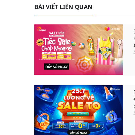
BÀI VIẾT LIÊN QUAN