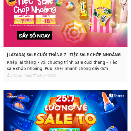
[LAZADA] SALE CUỐI THÁNG 7 - TIỆC SALE CHỚP NHOÁNG
Khép lại tháng 7 với chương trình Sale cuối tháng - Tiệc
sale chớp nhoáng, Publisher nhanh chóng đẩy đơn
Huyền Trang
24-07-2026