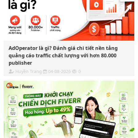
AdOperator là gì? Đánh giá chi tiết nền tảng
quảng cáo traffic chất lượng với hơn 80.000
publisher
Huyền Trang
04-08-2026
0