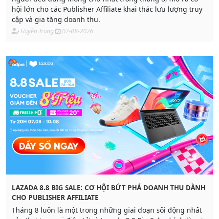
hội lớn cho các Publisher Affiliate khai thác lưu lượng truy
cập và gia tăng doanh thu.
Huyền Trang
07-08-2026
LAZADA 8.8 BIG SALE: CƠ HỘI BỨT PHÁ DOANH THU DÀNH
CHO PUBLISHER AFFILIATE
Tháng 8 luôn là một trong những giai đoạn sôi động nhất