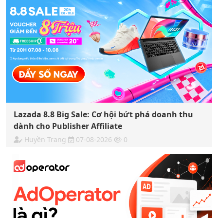
Lazada 8.8 Big Sale: Cơ hội bứt phá doanh thu
dành cho Publisher Affiliate
Huyền Trang
07-08-2026
0