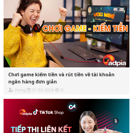
Chơi game kiếm tiền và rút tiền về tài khoản
ngân hàng đơn giản
Hung
21-03-2024
0