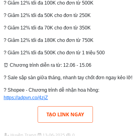
? Giảm 12% tối đa 100K cho đơn từ 500K
? Giảm 12% tối đa 50K cho đơn từ 250K
? Giảm 12% tối đa 70K cho đơn từ 350K
? Giảm 12% tối đa 180K cho đơn từ 750K
? Giảm 12% tối đa 500K cho đơn từ 1 triệu 500
⏰ Chương trình diễn ra từ: 12.06 - 15.06
? Sale sập sàn giữa tháng, nhanh tay chốt đơn ngay kẻo lỡ!
? Shopee - Chương trình dễ nhận hoa hồng:
https://adpvn.co/4zjZ
TẠO LINK NGAY
Huyền Trang
13-06-2025
0