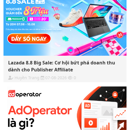
Lazada 8.8 Big Sale: Cơ hội bứt phá doanh thu
dành cho Publisher Affiliate
Huyền Trang
07-08-2026
0