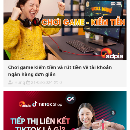
Chơi game kiếm tiền và rút tiền về tài khoản
ngân hàng đơn giản
Hung
21-03-2024
0