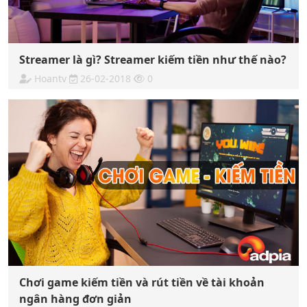
Streamer là gì? Streamer kiếm tiền như thế nào?
Hoantv
26-02-2018
0
Chơi game kiếm tiền và rút tiền về tài khoản
ngân hàng đơn giản