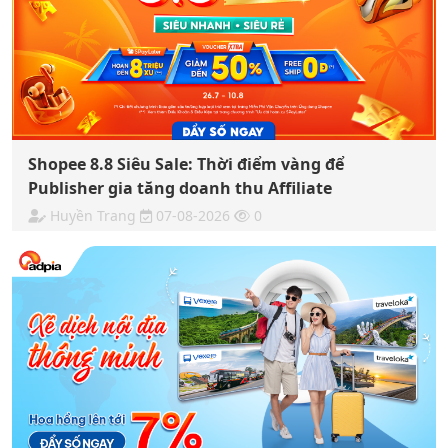
Shopee 8.8 Siêu Sale: Thời điểm vàng để
Publisher gia tăng doanh thu Affiliate
Huyền Trang
07-08-2026
0