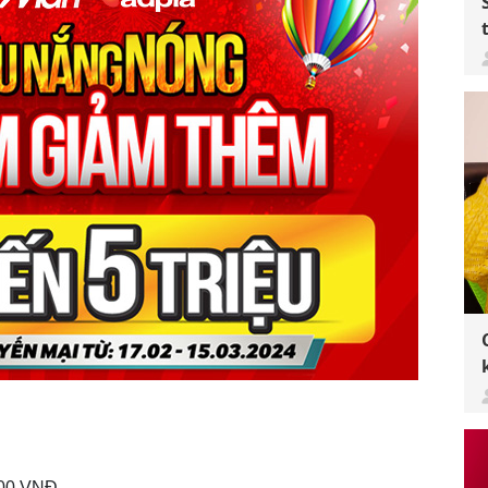
000 VNĐ