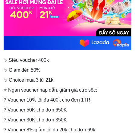
✨ Siêu voucher 400k
✨ Giảm đến 50%
✨ Choice mua 3 từ 21k
⭐️ Ngàn voucher hấp dẫn, giảm giá cực sốc:
? Voucher 10% tối đa 400k cho đơn 1TR
? Voucher 50K cho đơn 650K
? Voucher 30K cho đơn 350K
? Voucher 8% giảm tối đa 20k cho đơn 69k