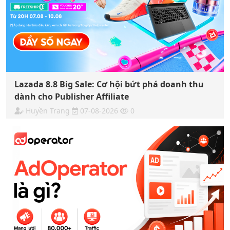
Lazada 8.8 Big Sale: Cơ hội bứt phá doanh thu
dành cho Publisher Affiliate
Huyền Trang
07-08-2026
0