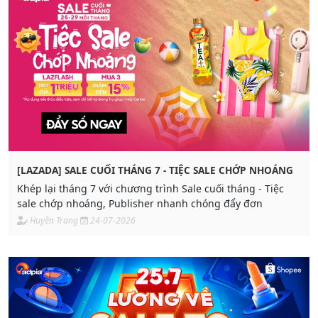
[LAZADA] SALE CUỐI THÁNG 7 - TIỆC SALE CHỚP NHOÁNG
Khép lại tháng 7 với chương trình Sale cuối tháng - Tiệc
sale chớp nhoáng, Publisher nhanh chóng đẩy đơn
Huyền Trang
24-07-2026