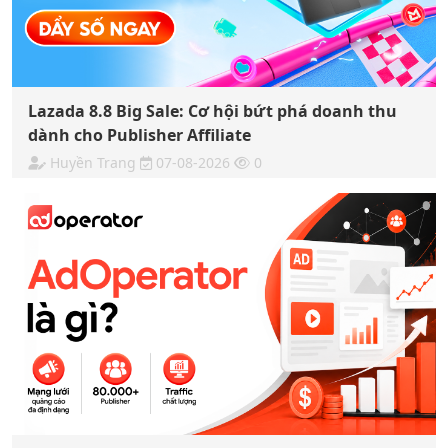
Lazada 8.8 Big Sale: Cơ hội bứt phá doanh thu
dành cho Publisher Affiliate
Huyền Trang
07-08-2026
0