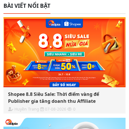
BÀI VIẾT NỔI BẬT
Shopee 8.8 Siêu Sale: Thời điểm vàng để
Publisher gia tăng doanh thu Affiliate
Huyền Trang
07-08-2026
0