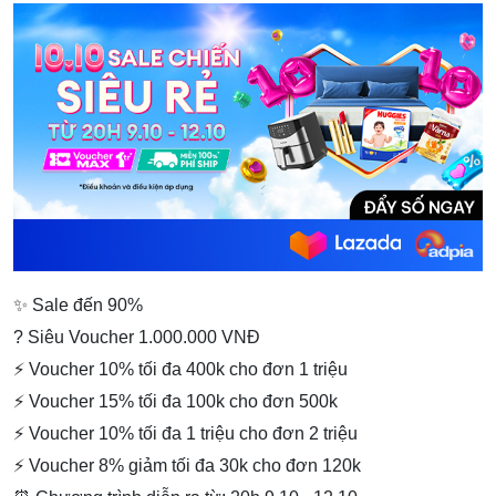
✨ Sale đến 90%
? Siêu Voucher 1.000.000 VNĐ
⚡ Voucher 10% tối đa 400k cho đơn 1 triệu
⚡ Voucher 15% tối đa 100k cho đơn 500k
⚡ Voucher 10% tối đa 1 triệu cho đơn 2 triệu
⚡ Voucher 8% giảm tối đa 30k cho đơn 120k