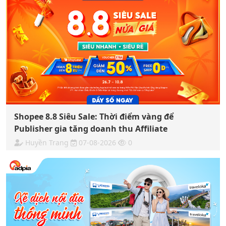
Shopee 8.8 Siêu Sale: Thời điểm vàng để
Publisher gia tăng doanh thu Affiliate
Huyền Trang
07-08-2026
0