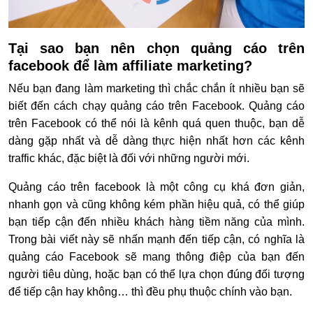
Tại sao bạn nên chọn quảng cáo trên
facebook để làm affiliate marketing?
Nếu bạn đang làm marketing thì chắc chắn ít nhiều bạn sẽ
biết đến cách chạy quảng cáo trên Facebook. Quảng cáo
trên Facebook có thể nói là kênh quá quen thuộc, bạn dễ
dàng gặp nhất và dễ dàng thực hiện nhất hơn các kênh
traffic khác, đặc biệt là đối với những người mới.
Quảng cáo trên facebook là một công cụ khá đơn giản,
nhanh gọn và cũng không kém phần hiệu quả, có thể giúp
bạn tiếp cận đến nhiều khách hàng tiềm năng của mình.
Trong bài viết này sẽ nhấn mạnh đến tiếp cận, có nghĩa là
quảng cáo Facebook sẽ mang thông điệp của bạn đến
người tiêu dùng, hoặc bạn có thể lựa chọn đúng đối tượng
để tiếp cận hay không… thì đều phụ thuộc chính vào bạn.