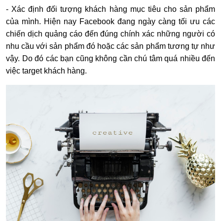
- Xác định đối tượng khách hàng mục tiêu cho sản phẩm
của mình. Hiện nay Facebook đang ngày càng tối ưu các
chiến dịch quảng cáo đến đúng chính xác những người có
nhu cầu với sản phẩm đó hoặc các sản phẩm tương tự như
vậy. Do đó các bạn cũng không cần chú tâm quá nhiều đến
việc target khách hàng.