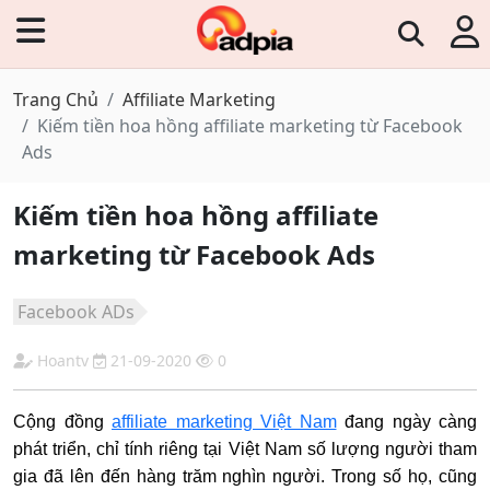
Trang Chủ
Affiliate Marketing
Kiếm tiền hoa hồng affiliate marketing từ Facebook
Ads
Kiếm tiền hoa hồng affiliate
marketing từ Facebook Ads
Facebook ADs
Hoantv
21-09-2020
0
Cộng đồng
affiliate marketing Việt Nam
đang ngày càng
phát triển, chỉ tính riêng tại Việt Nam số lượng người tham
gia đã lên đến hàng trăm nghìn người. Trong số họ, cũng