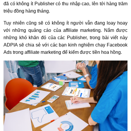
đã có không ít Publisher có thu nhập cao, lên tới hàng trăm
triệu đồng hàng tháng.
Tuy nhiên cũng sẽ có không ít người vẫn đang loay hoay
với những quảng cáo của affiliate marketing. Nắm được
những khó khăn đó của các Publisher, trong bài viết này
ADPIA sẽ chia sẻ với các bạn kinh nghiệm chạy Facebook
Ads trong affiliate marketing để kiếm được tiền hoa hồng.