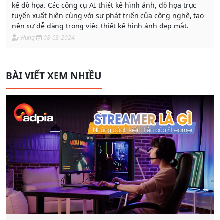
kế đồ họa. Các công cụ AI thiết kế hình ảnh, đồ họa trực
tuyến xuất hiện cùng với sự phát triển của công nghệ, tạo
nên sự dễ dàng trong việc thiết kế hình ảnh đẹp mắt.
Hung
08-03-2024
BÀI VIẾT XEM NHIỀU