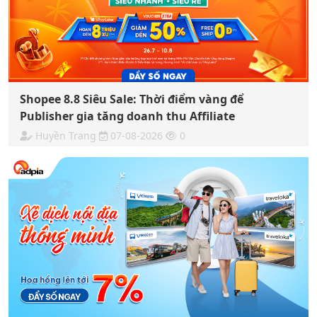
Shopee 8.8 Siêu Sale: Thời điểm vàng để
Publisher gia tăng doanh thu Affiliate
Huyền Trang
07-08-2026
0