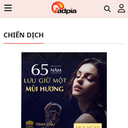
CHIẾN DỊCH