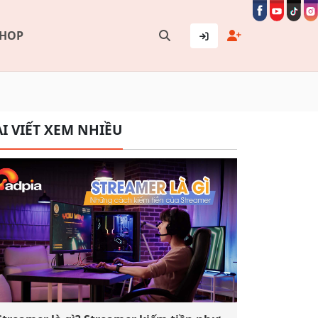
SHOP
I VIẾT XEM NHIỀU