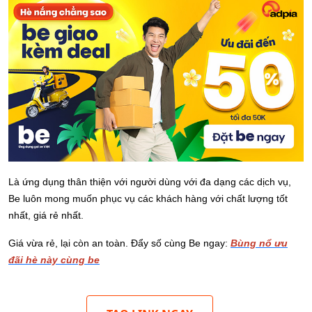
Là ứng dụng thân thiện với người dùng với đa dạng các dịch vụ,
Be luôn mong muốn phục vụ các khách hàng với chất lượng tốt
nhất, giá rẻ nhất.
Giá vừa rẻ, lại còn an toàn. Đẩy số cùng Be ngay:
Bùng nổ ưu
đãi hè này cùng be