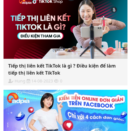
Tiếp thị liên kết TikTok là gì ? Điều kiện để làm
tiếp thị liên kết TikTok
Hung
14-08-2023
0