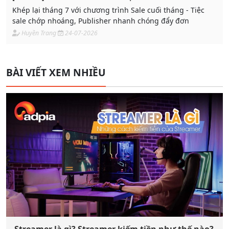
Khép lại tháng 7 với chương trình Sale cuối tháng - Tiệc
sale chớp nhoáng, Publisher nhanh chóng đẩy đơn
Huyền Trang
24-07-2026
BÀI VIẾT XEM NHIỀU