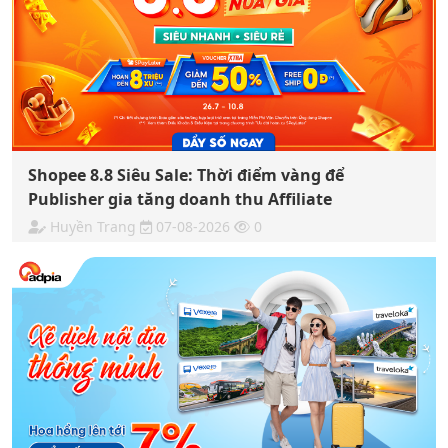
Shopee 8.8 Siêu Sale: Thời điểm vàng để
Publisher gia tăng doanh thu Affiliate
Huyền Trang
07-08-2026
0