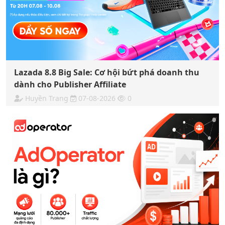
Lazada 8.8 Big Sale: Cơ hội bứt phá doanh thu
dành cho Publisher Affiliate
Huyền Trang
07-08-2026
0