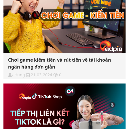
Chơi game kiếm tiền và rút tiền về tài khoản
ngân hàng đơn giản
Hung
21-03-2024
0